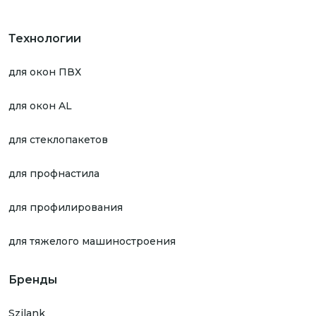
Технологии
для окон ПВХ
для окон AL
для стеклопакетов
для профнастила
для профилирования
для тяжелого машиностроения
Бренды
Szilank