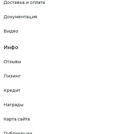
Доставка и оплата
Документация
Видео
Инфо
Отзывы
Лизинг
Кредит
Награды
Карта сайта
Публикации