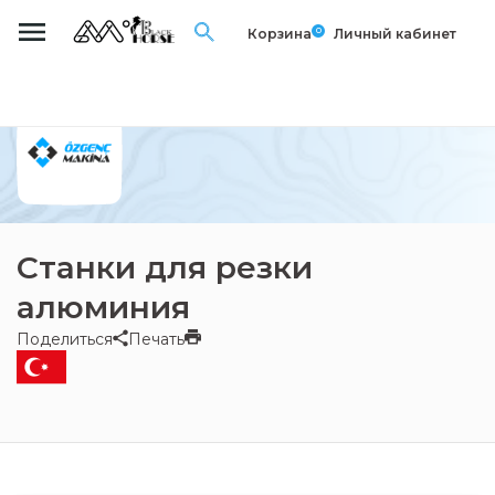
0
Корзина
Личный кабинет
Станки для резки
алюминия
Поделиться
Печать