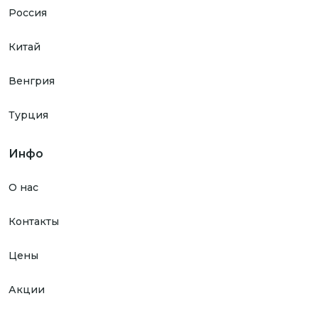
Россия
Китай
Венгрия
Турция
Инфо
О нас
Контакты
Цены
Акции