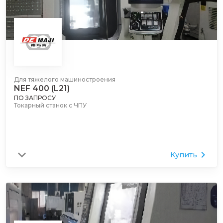
Для тяжелого машиностроения
NEF 400 (L21)
ПО ЗАПРОСУ
Токарный станок с ЧПУ
Купить