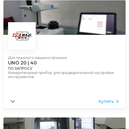
Для тяжелого машиностроения
UNO 20 | 40
ПО ЗАПРОСУ
Измерительный прибор для предварительной настройки
инструментов
Купить