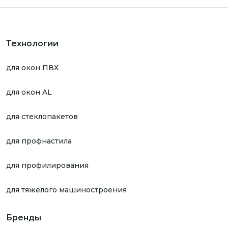
Технологии
для окон ПВХ
для окон AL
для стеклопакетов
для профнастила
для профилирования
для тяжелого машиностроения
Бренды