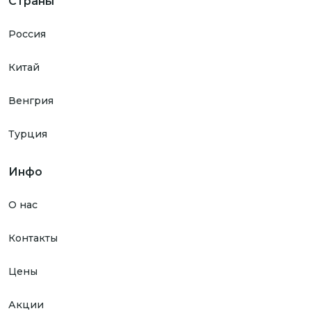
Страны
Россия
Китай
Венгрия
Турция
Инфо
О нас
Контакты
Цены
Акции