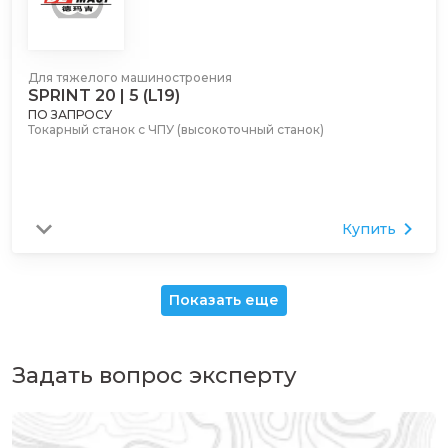
Для тяжелого машиностроения
SPRINT 20 | 5 (L19)
ПО ЗАПРОСУ
Токарный станок с ЧПУ (высокоточный станок)
Купить
Показать еще
Задать вопрос эксперту