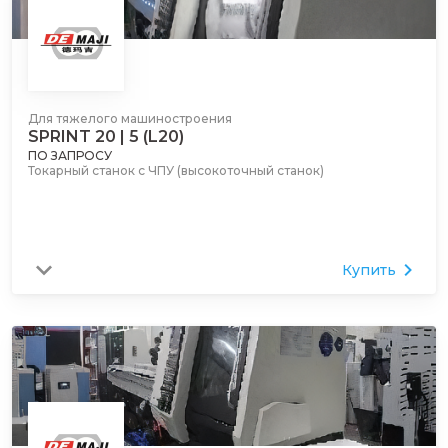
Для тяжелого машиностроения
SPRINT 20 | 5 (L20)
ПО ЗАПРОСУ
Токарный станок с ЧПУ (высокоточный станок)
Купить