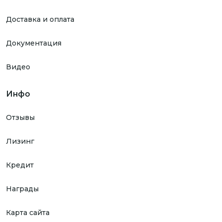
Доставка и оплата
Документация
Видео
Инфо
Отзывы
Лизинг
Кредит
Награды
Карта сайта