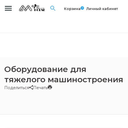
0
Корзина
Личный кабинет
Оборудование для
тяжелого машиностроения
Поделиться
Печать