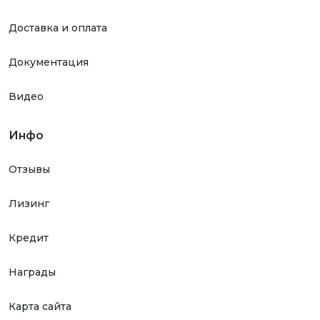
Доставка и оплата
Документация
Видео
Инфо
Отзывы
Лизинг
Кредит
Награды
Карта сайта