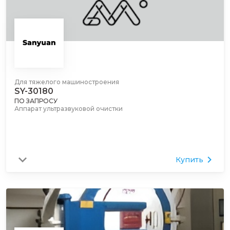
Для тяжелого машиностроения
SY-30180
ПО ЗАПРОСУ
Аппарат ультразвуковой очистки
Купить