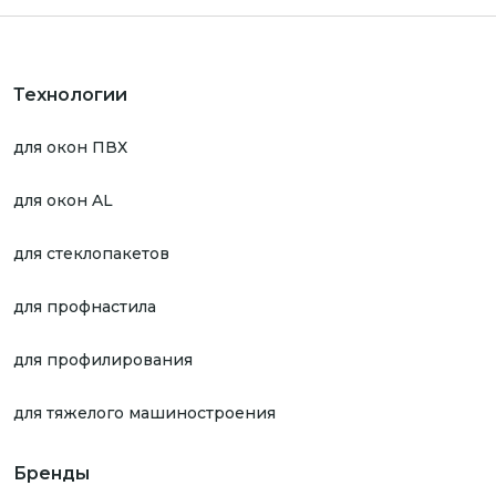
Технологии
для окон ПВХ
для окон AL
для стеклопакетов
для профнастила
для профилирования
для тяжелого машиностроения
Бренды