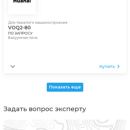
Для тяжелого машиностроения
VOQ2-80
ПО ЗАПРОСУ
Вакуумная печь
Купить
Показать еще
Задать вопрос эксперту