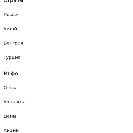
Страны
Россия
Китай
Венгрия
Турция
Инфо
О нас
Контакты
Цены
Акции