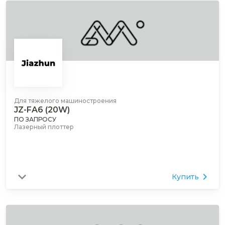
Для тяжелого машиностроения
JZ-FA6 (20W)
ПО ЗАПРОСУ
Лазерный плоттер
Купить