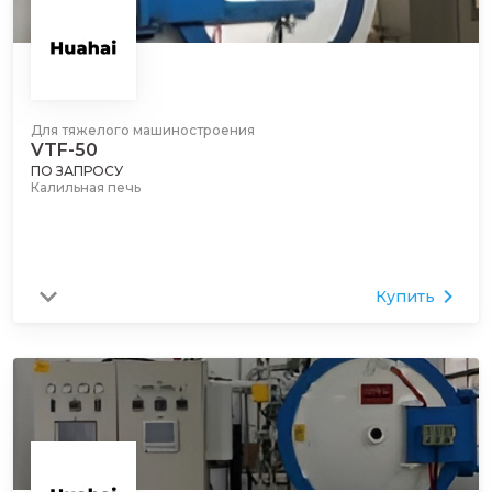
Для тяжелого машиностроения
VTF-50
ПО ЗАПРОСУ
Калильная печь
Купить