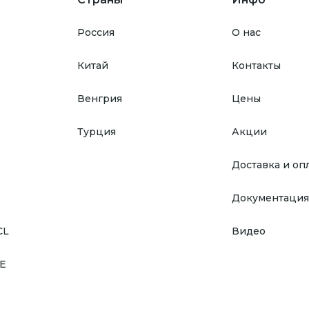
Россия
О нас
Китай
Контакты
Венгрия
Цены
Турция
Акции
Доставка и оп
Документация
CL
Видео
E