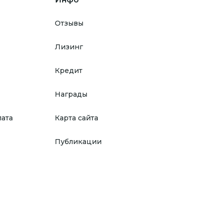
Отзывы
Лизинг
Кредит
Награды
лата
Карта сайта
Публикации