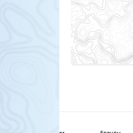
Технологии
Бренды