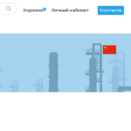
Корзина
0
Личный кабинет
Контакты