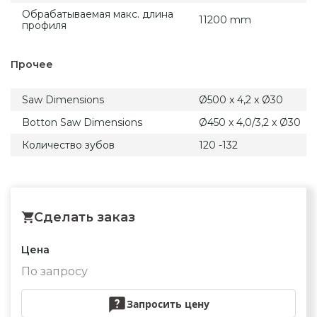
Обрабатываемая макс. длина
11200 mm
профиля
Прочее
Saw Dimensions
Ø500 x 4,2 x Ø30
Botton Saw Dimensions
Ø450 x 4,0/3,2 x Ø30
Количество зубов
120 -132
Сделать заказ
Цена
По запросу
Запросить цену