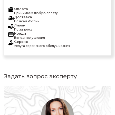
Оплата
Принимаем любую оплату
Доставка
По всей России
Лизинг
По запросу
Кредит
Выгодные условия
Сервис
Услуга сервисного обслуживания
Задать вопрос эксперту