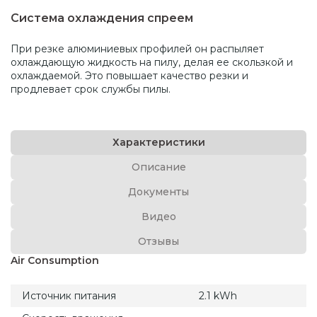
Система охлаждения спреем
При резке алюминиевых профилей он распыляет
охлаждающую жидкость на пилу, делая ее скользкой и
охлаждаемой. Это повышает качество резки и
продлевает срок службы пилы.
Характеристики
Описание
Документы
Видео
Отзывы
Air Consumption
Источник питания
2.1 kWh