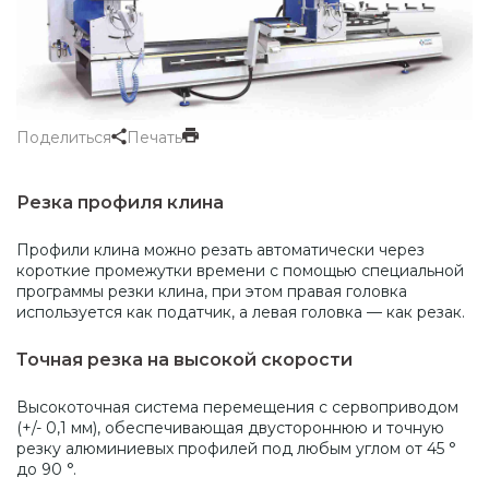
Поделиться
Печать
Резка профиля клина
Профили клина можно резать автоматически через
короткие промежутки времени с помощью специальной
программы резки клина, при этом правая головка
используется как податчик, а левая головка — как резак.
Точная резка на высокой скорости
Высокоточная система перемещения с сервоприводом
(+/- 0,1 мм), обеспечивающая двустороннюю и точную
резку алюминиевых профилей под любым углом от 45 °
до 90 °.