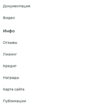
Документация
Видео
Инфо
Отзывы
Лизинг
Кредит
Награды
Карта сайта
Публикации