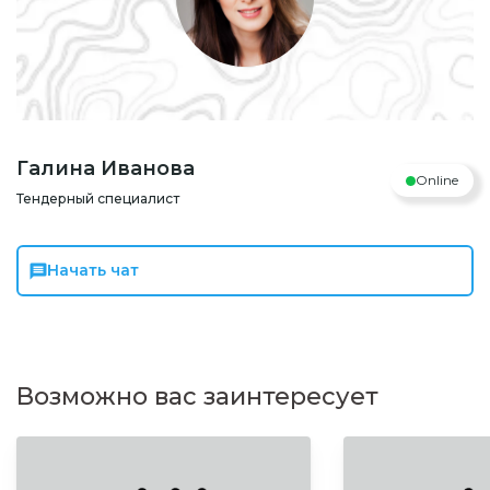
Галина Иванова
Online
Тендерный специалист
Начать чат
Возможно вас заинтересует