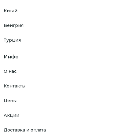
Китай
Венгрия
Турция
Инфо
О нас
Контакты
Цены
Акции
Доставка и оплата