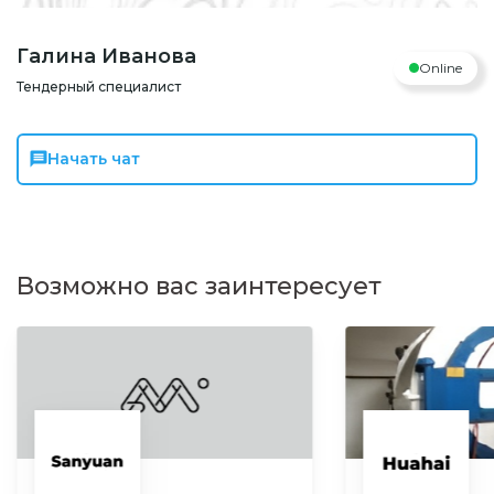
Галина Иванова
Online
Тендерный специалист
Начать чат
Возможно вас заинтересует