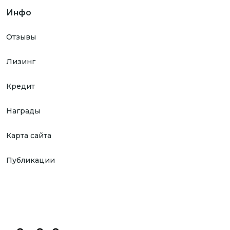
Инфо
Отзывы
Лизинг
Кредит
Награды
Карта сайта
Публикации