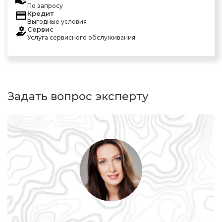
По запросу
Кредит
Выгодные условия
Сервис
Услуга сервисного обслуживания
Задать вопрос эксперту