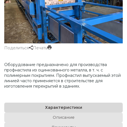
Поделиться
Печать
Оборудование предназначено для производства
профнастила из оцинкованного металла, в т. ч. с
полимерным покрытием. Профнастил выпускаемый этой
линией часто применяется в строительстве для
изготовления перекрытий в зданиях.
Характеристики
Описание