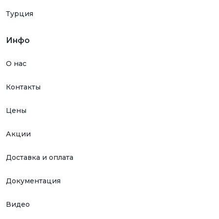
Турция
Инфо
О нас
Контакты
Цены
Акции
Доставка и оплата
Документация
Видео