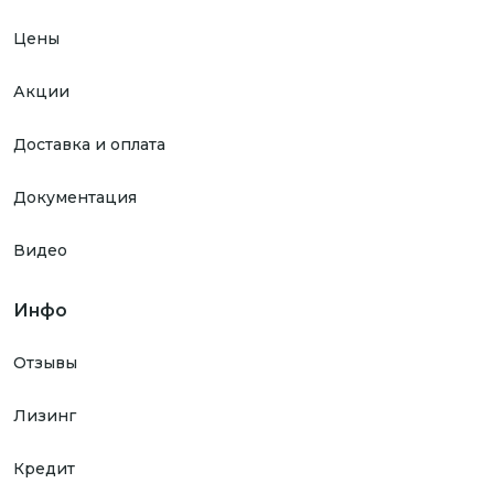
Цены
Акции
Доставка и оплата
Документация
Видео
Инфо
Отзывы
Лизинг
Кредит