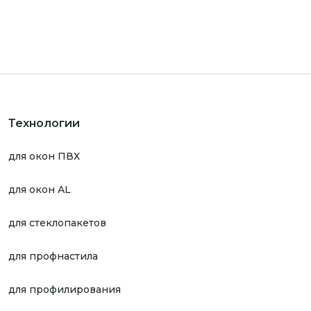
Технологии
для окон ПВХ
для окон AL
для стеклопакетов
для профнастила
для профилирования