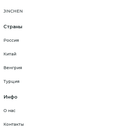
JINCHEN
Страны
Россия
Китай
Венгрия
Турция
Инфо
О нас
Контакты