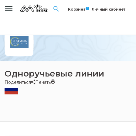
0
Корзина
Личный кабинет
Одноручьевые линии
Поделиться
Печать