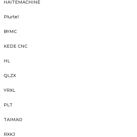
HAITEMACHINE
Plurtel
BYMC
KEDE CNC
HL
QLZX
YRXL
PLT
TAIMAO
RXKJ