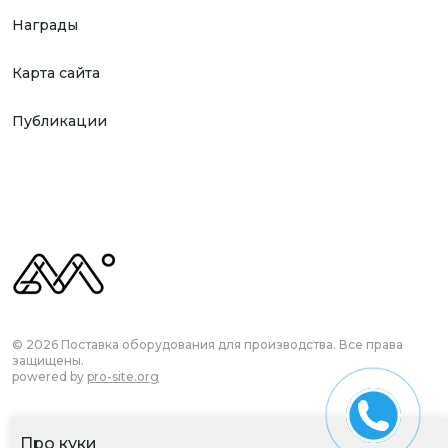
Награды
Карта сайта
Публикации
© 2026 Поставка оборудования для производства. Все права
защищены.
powered by
pro-site.org
Про куки