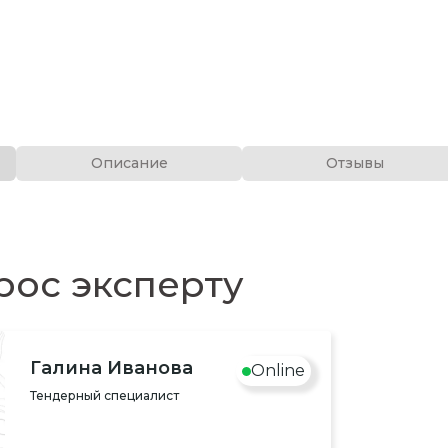
Описание
Отзывы
рос эксперту
Галина Иванова
Online
Тендерный специалист