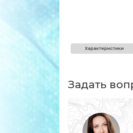
Характеристики
Задать воп