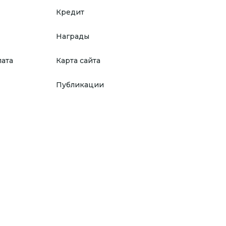
Кредит
Награды
лата
Карта сайта
Публикации