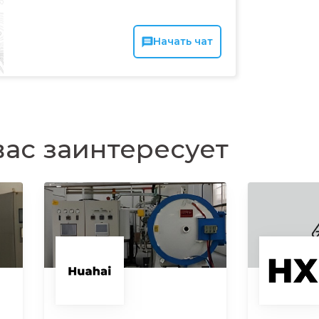
Начать чат
ас заинтересует