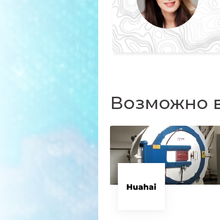
Возможно в