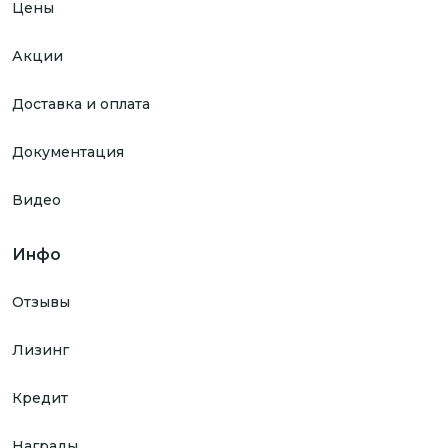
Цены
Акции
Доставка и оплата
Документация
Видео
Инфо
Отзывы
Лизинг
Кредит
Награды