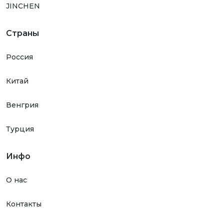
JINCHEN
Страны
Россия
Китай
Венгрия
Турция
Инфо
О нас
Контакты