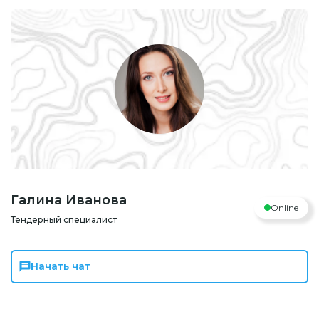
Галина Иванова
Online
Тендерный специалист
Начать чат