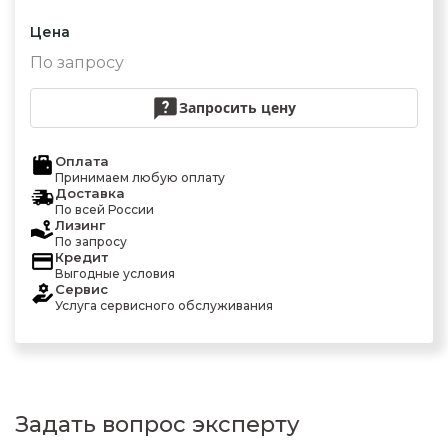
Цена
По запросу
Запросить цену
Оплата
Принимаем любую оплату
Доставка
По всей России
Лизинг
По запросу
Кредит
Выгодные условия
Сервис
Услуга сервисного обслуживания
Задать вопрос эксперту