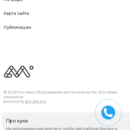
Карта сайта
Публикации
© 2026 Поставка оборудования для производства. Все права
защищены.
powered by
pro-site.org
Про куки
Согласие на обработку ПД
Мы используем куки для того, чтобы сайт работал быстро и