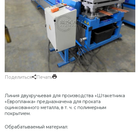
Поделиться
Печать
Линия двухручьевая для производства «Штакетника
«Европланка» предназначена для проката
оцинкованного металла, в т. ч. с полимерным
покрытием.
Обрабатываемый материал: