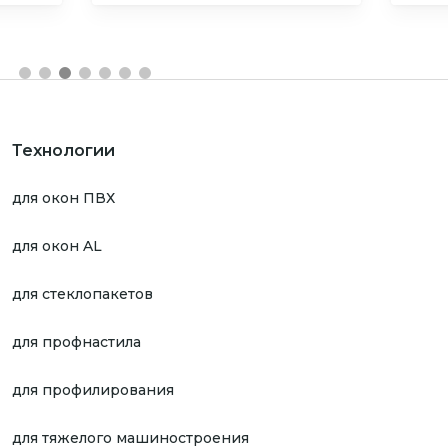
Технологии
для окон ПВХ
для окон AL
для стеклопакетов
для профнастила
для профилирования
для тяжелого машиностроения