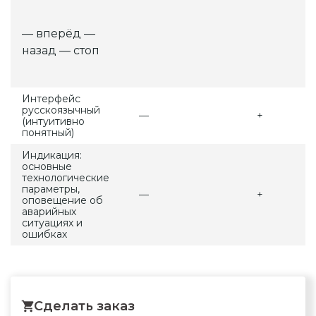
— вперёд —
назад — стоп
Интерфейс
русскоязычный
—
+
(интуитивно
понятный)
Индикация:
основные
технологические
параметры,
—
+
оповещение об
аварийных
ситуациях и
ошибках
Сделать заказ