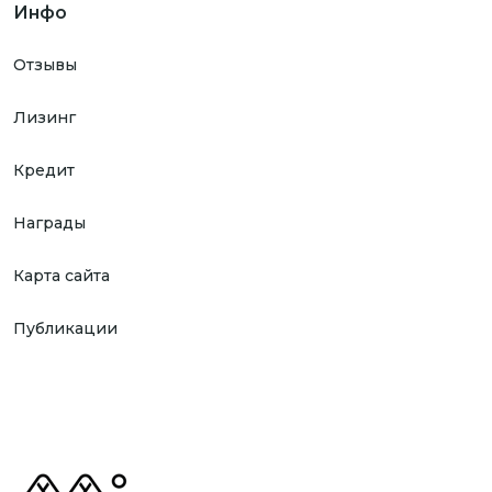
Инфо
Отзывы
Лизинг
Кредит
Награды
Карта сайта
Публикации