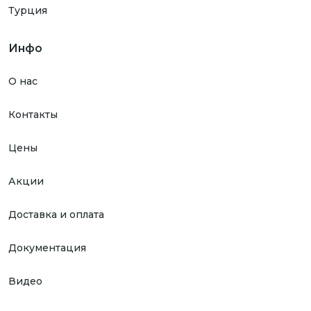
Турция
Инфо
О нас
Контакты
Цены
Акции
Доставка и оплата
Документация
Видео