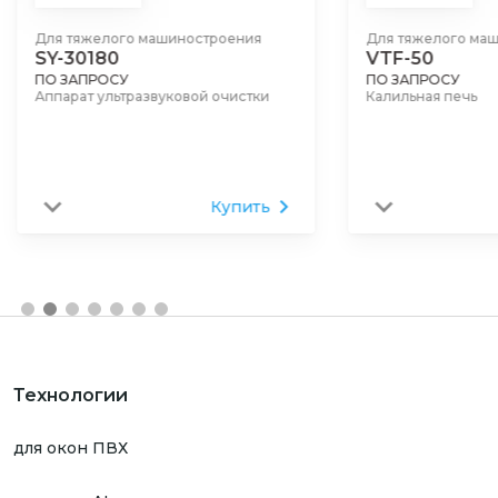
Для тяжелого машиностроения
Для тяжелого ма
SY-30180
VTF-50
ПО ЗАПРОСУ
ПО ЗАПРОСУ
Аппарат ультразвуковой очистки
Калильная печь
Купить
Технологии
для окон ПВХ