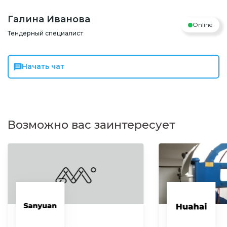
Галина Иванова
Online
Тендерный специалист
Начать чат
Возможно вас заинтересует