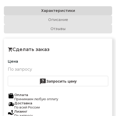
Характеристики
Описание
Отзывы
Сделать заказ
Цена
По запросу
Запросить цену
Оплата
Принимаем любую оплату
Доставка
По всей России
Лизинг
По запросу