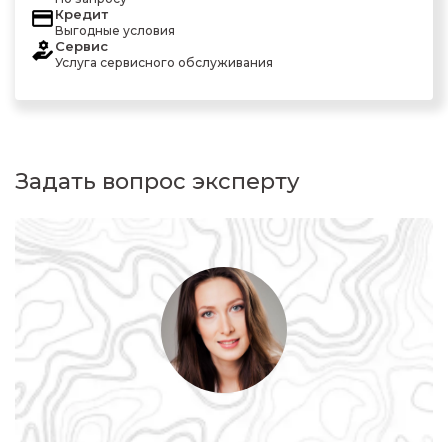
Кредит
Выгодные условия
Сервис
Услуга сервисного обслуживания
Задать вопрос эксперту