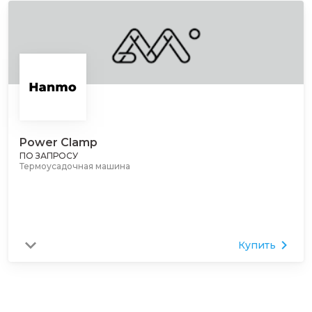
Power Clamp
ПО ЗАПРОСУ
Термоусадочная машина
Купить