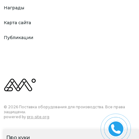
Награды
Карта сайта
Публикации
© 2026 Поставка оборудования для производства. Все права
защищены.
powered by
pro-site.org
Про куки