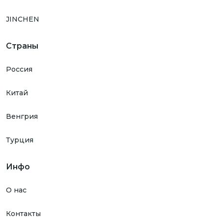
JINCHEN
Страны
Россия
Китай
Венгрия
Турция
Инфо
О нас
Контакты