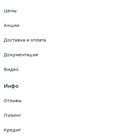
Цены
Акции
Доставка и оплата
Документация
Видео
Инфо
Отзывы
Лизинг
Кредит