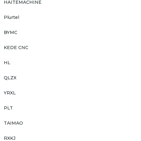
HAITEMACHINE
Plurtel
BYMC
KEDE CNC
HL
QLZX
YRXL
PLT
TAIMAO
RXKJ