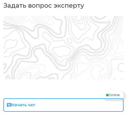
Задать вопрос эксперту
Online
Начать чат