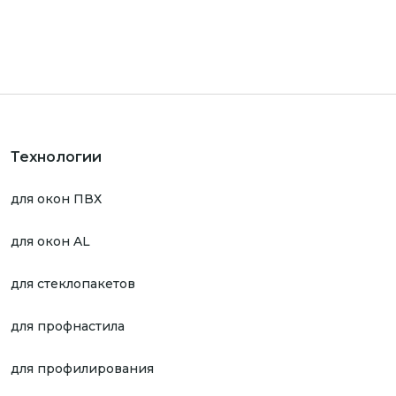
Технологии
для окон ПВХ
для окон AL
для стеклопакетов
для профнастила
для профилирования