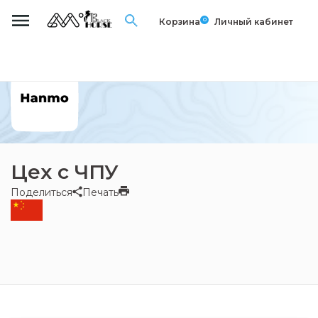
0
Корзина
Личный кабинет
Цех с ЧПУ
Поделиться
Печать