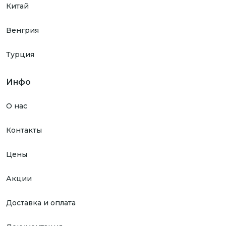
Китай
Венгрия
Турция
Инфо
О нас
Контакты
Цены
Акции
Доставка и оплата