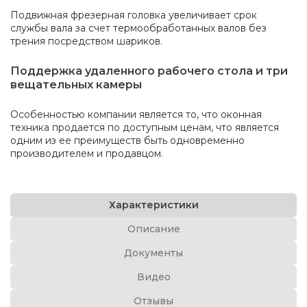
Подвижная фрезерная головка увеличивает срок
службы вала за счет термообработанных валов без
трения посредством шариков.
Поддержка удаленного рабочего стола и три
вещательных камеры
Особенностью компании является то, что оконная
техника продается по доступным ценам, что является
одним из ее преимуществ быть одновременно
производителем и продавцом.
Характеристики
Описание
Документы
Видео
Отзывы