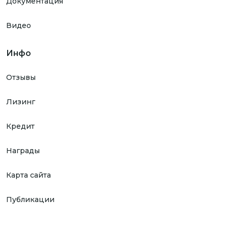
Документация
Видео
Инфо
Отзывы
Лизинг
Кредит
Награды
Карта сайта
Публикации