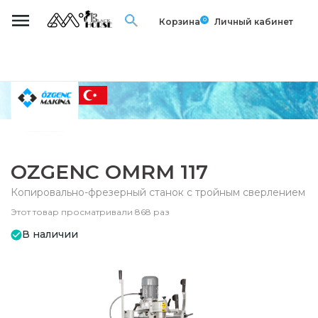
0
Корзина
Личный кабинет
OZGENC OMRM 117
Копировально-фрезерный станок с тройным сверлением
Этот товар просматривали 868 раз
В наличии