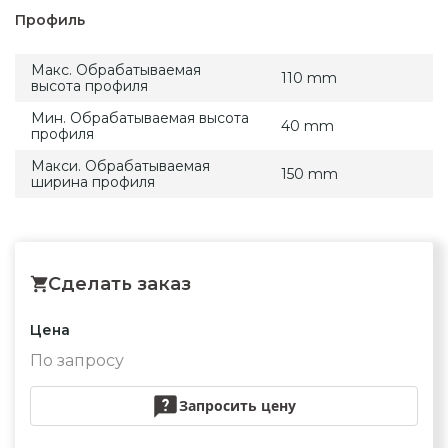
Профиль
Макс. Обрабатываемая
110 mm
высота профиля
Мин. Обрабатываемая высота
40 mm
профиля
Макси. Обрабатываемая
150 mm
ширина профиля
Сделать заказ
Цена
По запросу
Запросить цену