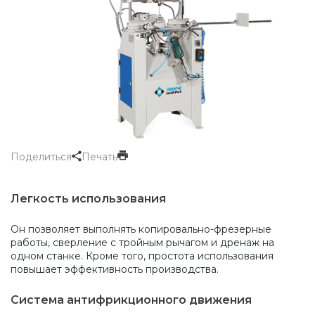
Поделиться
Печать
Легкость использования
Он позволяет выполнять копировально-фрезерные
работы, сверление с тройным рычагом и дренаж на
одном станке. Кроме того, простота использования
повышает эффективность производства.
Система антифрикционного движения