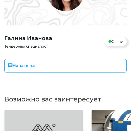
Галина Иванова
Online
Тендерный специалист
Начать чат
Возможно вас заинтересует