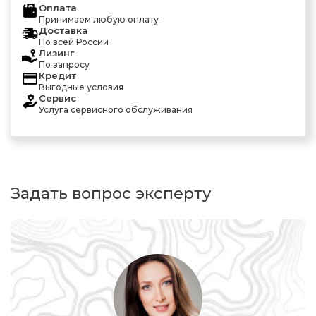
Оплата
Принимаем любую оплату
Доставка
По всей России
Лизинг
По запросу
Кредит
Выгодные условия
Сервис
Услуга сервисного обслуживания
Задать вопрос эксперту