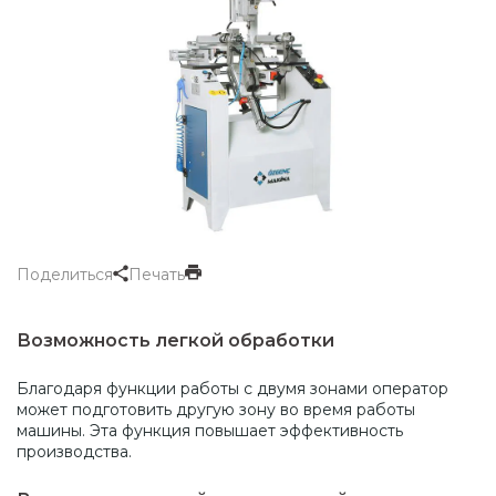
Поделиться
Печать
Возможность легкой обработки
Благодаря функции работы с двумя зонами оператор
может подготовить другую зону во время работы
машины. Эта функция повышает эффективность
производства.