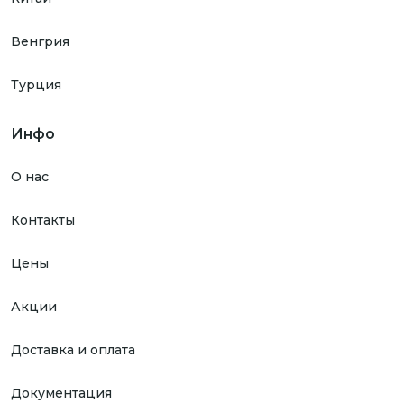
Венгрия
Турция
Инфо
О нас
Контакты
Цены
Акции
Доставка и оплата
Документация