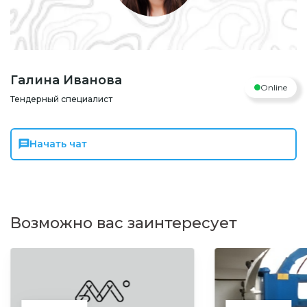
Галина Иванова
Online
Тендерный специалист
Начать чат
Возможно вас заинтересует