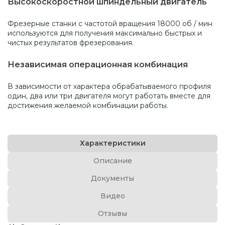
Высокоскоростной шпиндельный двигатель
Фрезерные станки с частотой вращения 18000 об / мин
используются для получения максимально быстрых и
чистых результатов фрезерования.
Независимая операционная комбинация
В зависимости от характера обрабатываемого профиля
один, два или три двигателя могут работать вместе для
достижения желаемой комбинации работы.
Характеристики
Описание
Документы
Видео
Отзывы