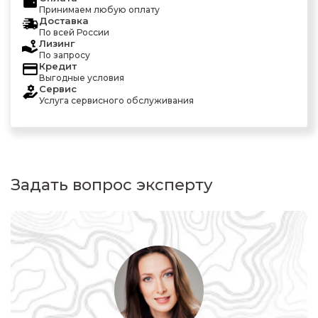
Принимаем любую оплату
Доставка
По всей России
Лизинг
По запросу
Кредит
Выгодные условия
Сервис
Услуга сервисного обслуживания
Задать вопрос эксперту