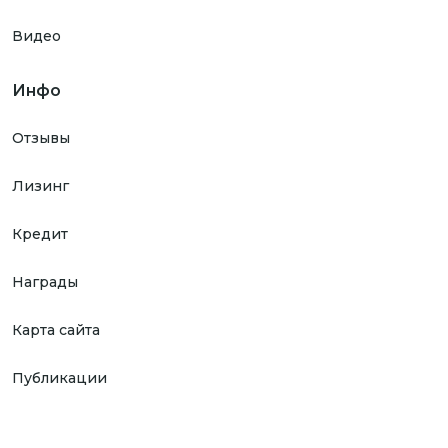
Видео
Инфо
Отзывы
Лизинг
Кредит
Награды
Карта сайта
Публикации