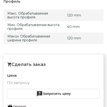
Профиль
Макс. Обрабатываемая
120 mm
высота профиля
Мин. Обрабатываемая высота
40 mm
профиля
Макси. Обрабатываемая
120 mm
ширина профиля
Сделать заказ
Цена
По запросу
Запросить цену
Оплата