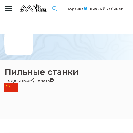
0
Корзина
Личный кабинет
Пильные станки
Поделиться
Печать