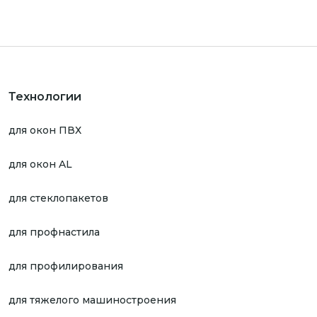
Технологии
для окон ПВХ
для окон AL
для стеклопакетов
для профнастила
для профилирования
для тяжелого машиностроения