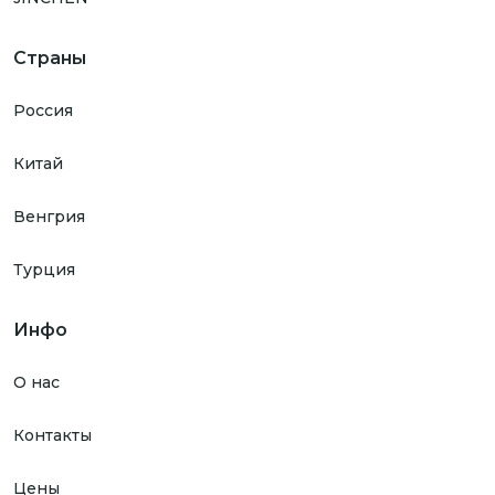
Страны
Россия
Китай
Венгрия
Турция
Инфо
О нас
Контакты
Цены