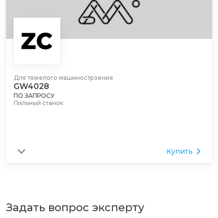
Для тяжелого машиностроения
GW4028
ПО ЗАПРОСУ
Пильный станок
Купить
Задать вопрос эксперту