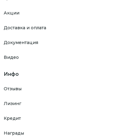
Акции
Доставка и оплата
Документация
Видео
Инфо
Отзывы
Лизинг
Кредит
Награды