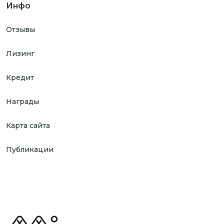
Инфо
Отзывы
Лизинг
Кредит
Награды
Карта сайта
Публикации