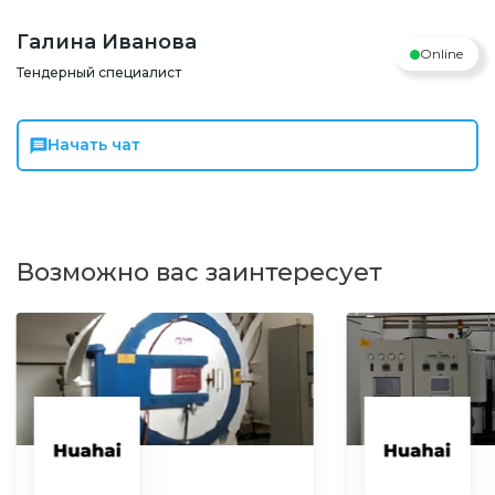
Галина Иванова
Online
Тендерный специалист
Начать чат
Возможно вас заинтересует