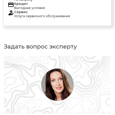
Кредит
Выгодные условия
Сервис
Услуга сервисного обслуживания
Задать вопрос эксперту