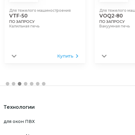
Для тяжелого машиностроения
Для тяжелого ма
VTF-50
VOQ2-80
ПО ЗАПРОСУ
ПО ЗАПРОСУ
Калильная печь
Вакуумная печь
Купить
Технологии
для окон ПВХ