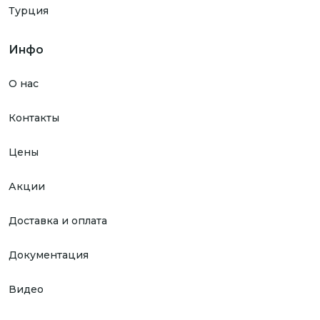
Турция
Инфо
О нас
Контакты
Цены
Акции
Доставка и оплата
Документация
Видео