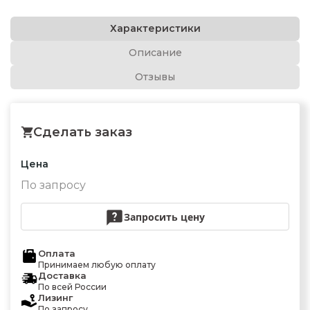
Характеристики
Описание
Отзывы
Сделать заказ
Цена
По запросу
Запросить цену
Оплата
Принимаем любую оплату
Доставка
По всей России
Лизинг
По запросу