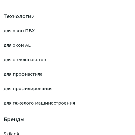
Технологии
для окон ПВХ
для окон AL
для стеклопакетов
для профнастила
для профилирования
для тяжелого машиностроения
Бренды
Szilank