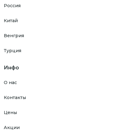
Россия
Китай
Венгрия
Турция
Инфо
О нас
Контакты
Цены
Акции