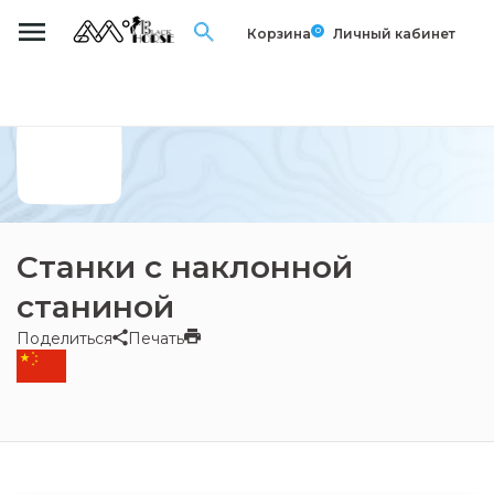
0
Корзина
Личный кабинет
Станки с наклонной
станиной
Поделиться
Печать