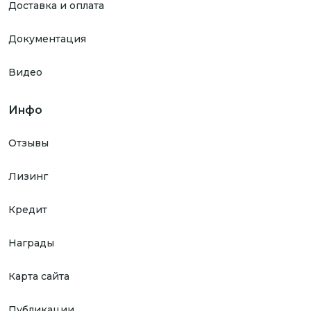
Доставка и оплата
Документация
Видео
Инфо
Отзывы
Лизинг
Кредит
Награды
Карта сайта
Публикации