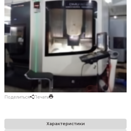
Поделиться
Печать
Характеристики