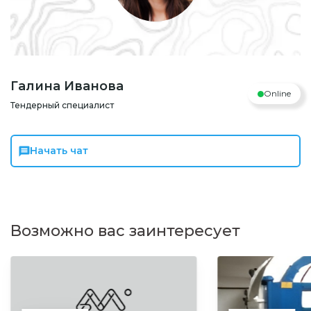
Галина Иванова
Online
Тендерный специалист
Начать чат
Возможно вас заинтересует