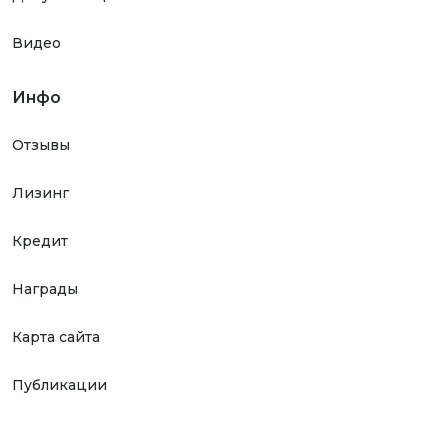
Видео
Инфо
Отзывы
Лизинг
Кредит
Награды
Карта сайта
Публикации