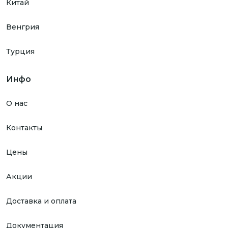
Китай
Венгрия
Турция
Инфо
О нас
Контакты
Цены
Акции
Доставка и оплата
Документация