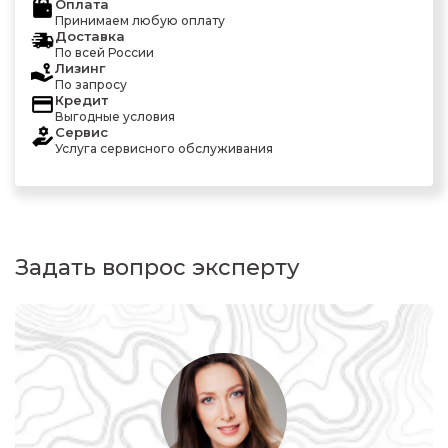
Оплата
Принимаем любую оплату
Доставка
По всей России
Лизинг
По запросу
Кредит
Выгодные условия
Сервис
Услуга сервисного обслуживания
Задать вопрос эксперту