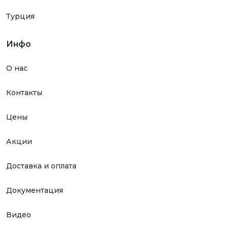
Турция
Инфо
О нас
Контакты
Цены
Акции
Доставка и оплата
Документация
Видео