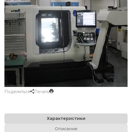
Поделиться
Печать
Характеристики
Описание