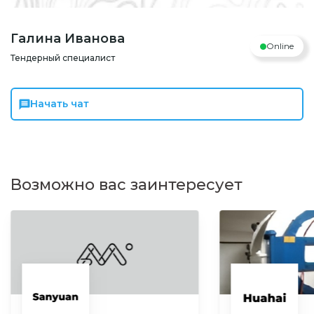
Галина Иванова
Online
Тендерный специалист
Начать чат
Возможно вас заинтересует