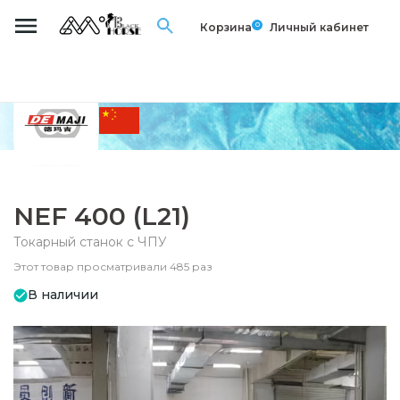
0
Корзина
Личный кабинет
NEF 400 (L21)
Токарный станок с ЧПУ
Этот товар просматривали 485 раз
В наличии