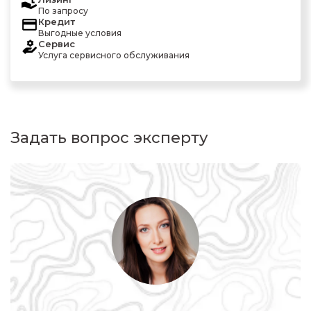
По запросу
Кредит
Выгодные условия
Сервис
Услуга сервисного обслуживания
Задать вопрос эксперту