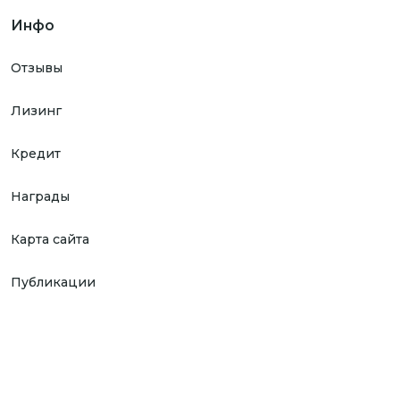
Инфо
Отзывы
Лизинг
Кредит
Награды
Карта сайта
Публикации