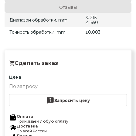
Отзывы
X: 215
Диапазон обработки, mm
Z: 650
Точность обработки, mm
±0.003
Сделать заказ
Цена
По запросу
Запросить цену
Оплата
Принимаем любую оплату
Доставка
По всей России
Лизинг