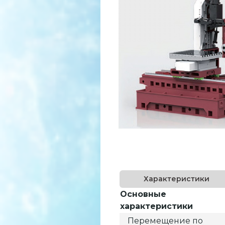
Характеристики
Основные
характеристики
Перемещение по