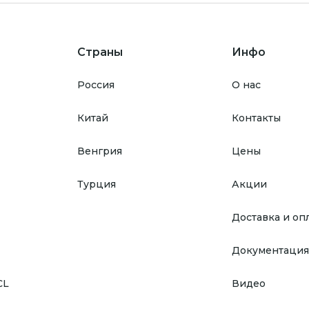
Страны
Инфо
Россия
О нас
Китай
Контакты
Венгрия
Цены
Турция
Акции
Доставка и оп
Документация
CL
Видео