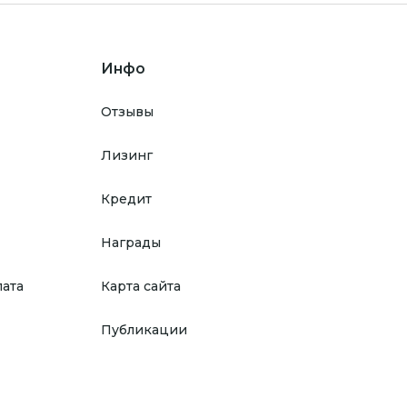
Инфо
Отзывы
Лизинг
Кредит
Награды
лата
Карта сайта
Публикации