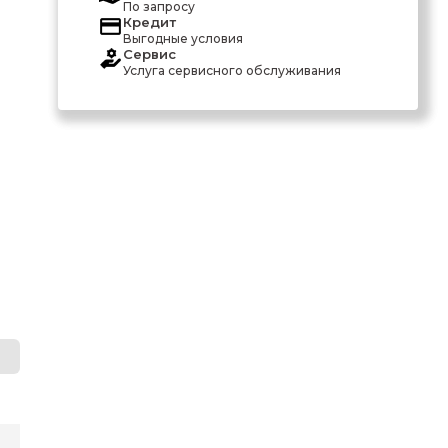
По запросу
Кредит
Выгодные условия
Сервис
Услуга сервисного обслуживания