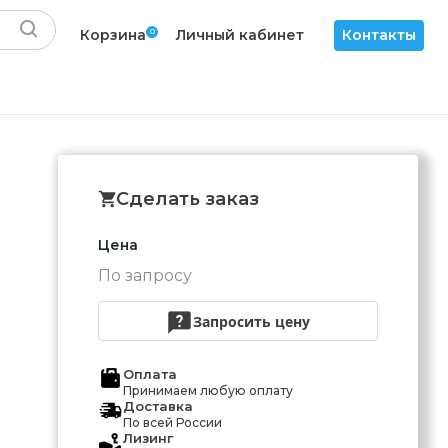
Корзина
0
Личный кабинет
Контакты
Сделать заказ
Цена
По запросу
Запросить цену
Оплата
Принимаем любую оплату
Доставка
По всей России
Лизинг