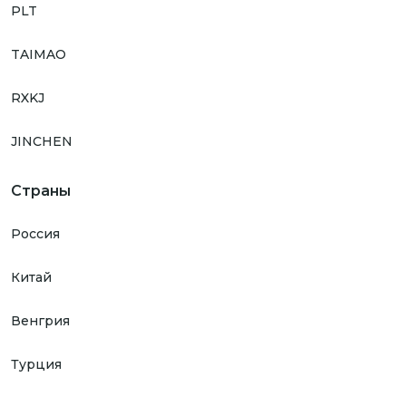
PLT
TAIMAO
RXKJ
JINCHEN
Страны
Россия
Китай
Венгрия
Турция