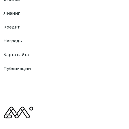
Лизинг
Кредит
Награды
Карта сайта
Публикации