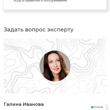
Услуга сервисного обслуживания
Задать вопрос эксперту
Галина Иванова
Online