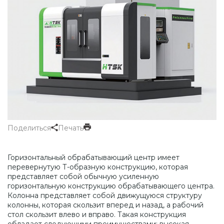
Поделиться
Печать
Горизонтальный обрабатывающий центр имеет
перевернутую Т-образную конструкцию, которая
представляет собой обычную усиленную
горизонтальную конструкцию обрабатывающего центра.
Колонна представляет собой движущуюся структуру
колонны, которая скользит вперед и назад, а рабочий
стол скользит влево и вправо. Такая конструкция