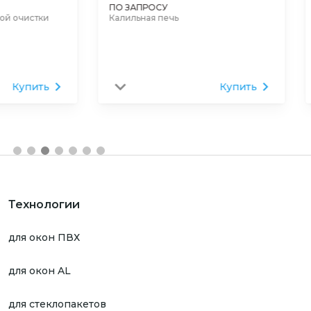
ПО ЗАПРОСУ
ПО ЗАПРОСУ
Калильная печь
Вакуумная печь
Купить
Технологии
для окон ПВХ
для окон AL
для стеклопакетов