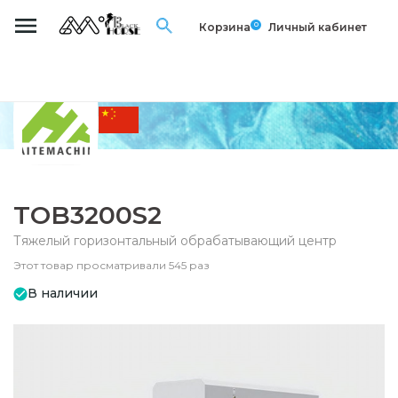
0
Корзина
Личный кабинет
TOB3200S2
Тяжелый горизонтальный обрабатывающий центр
Этот товар просматривали 545 раз
В наличии