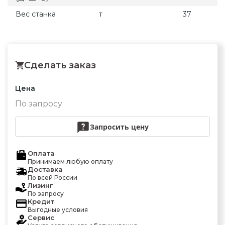
Вес станка
т
37
Сделать заказ
Цена
По запросу
Запросить цену
Оплата
Принимаем любую оплату
Доставка
По всей России
Лизинг
По запросу
Кредит
Выгодные условия
Сервис