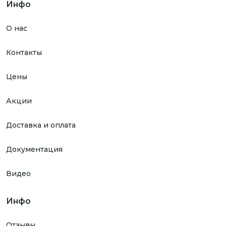
Инфо
О нас
Контакты
Цены
Акции
Доставка и оплата
Документация
Видео
Инфо
Отзывы