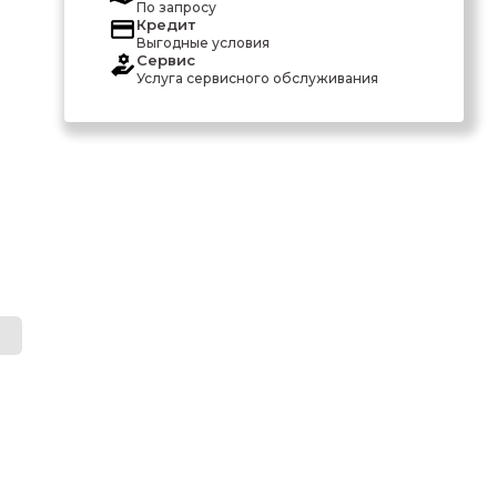
По запросу
Кредит
Выгодные условия
Сервис
Услуга сервисного обслуживания