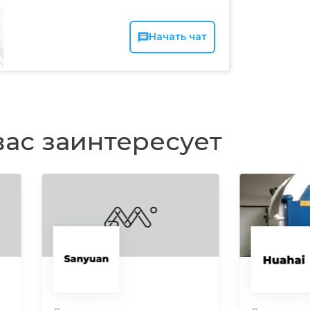
Начать чат
ас заинтересует