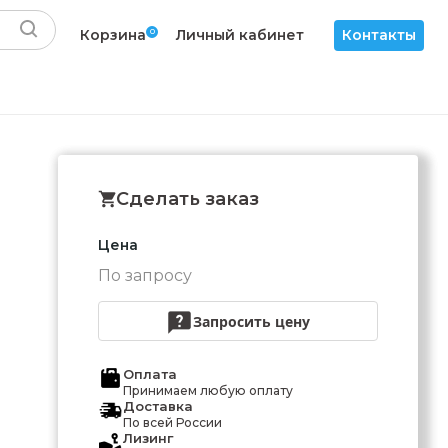
Корзина
0
Личный кабинет
Контакты
Сделать заказ
Цена
По запросу
Запросить цену
Оплата
Принимаем любую оплату
Доставка
По всей России
Лизинг