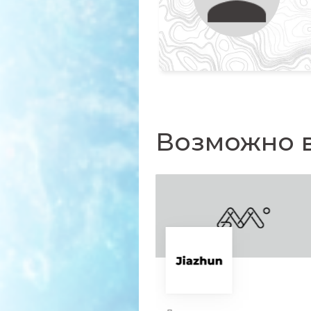
Возможно в