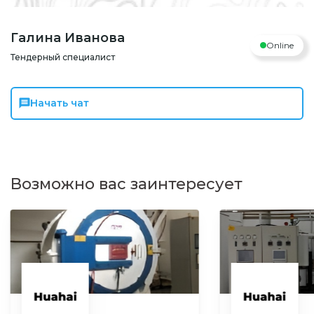
Галина Иванова
Online
Тендерный специалист
Начать чат
Возможно вас заинтересует