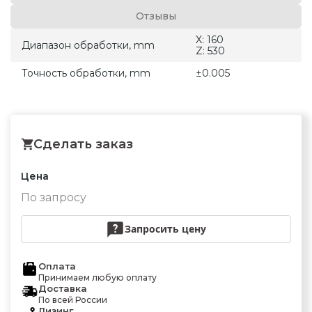
Отзывы
X: 160
Диапазон обработки, mm
Z: 530
Точность обработки, mm
±0.005
Сделать заказ
Цена
По запросу
Запросить цену
Оплата
Принимаем любую оплату
Доставка
По всей России
Лизинг