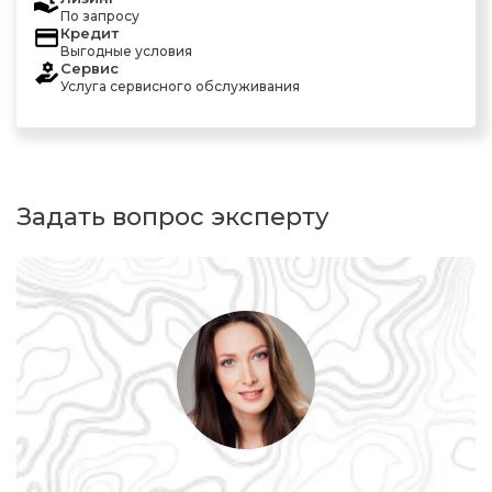
По запросу
Кредит
Выгодные условия
Сервис
Услуга сервисного обслуживания
Задать вопрос эксперту