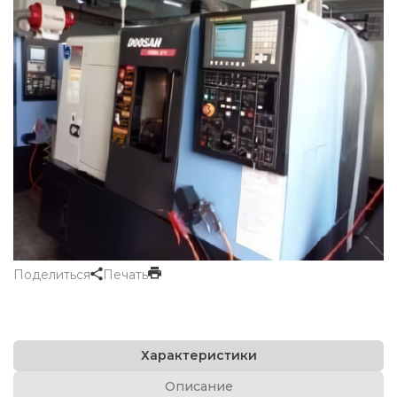
Поделиться
Печать
Характеристики
Описание