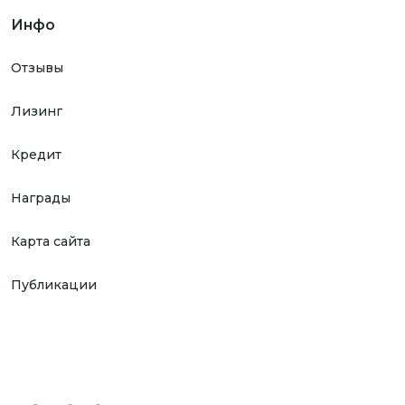
Инфо
Отзывы
Лизинг
Кредит
Награды
Карта сайта
Публикации