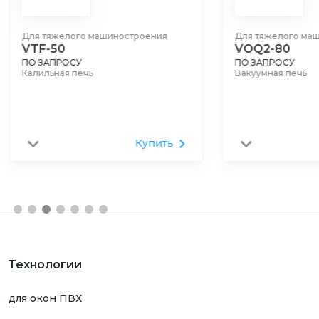
Для тяжелого машиностроения
Для тяжелого ма
VTF-50
VOQ2-80
ПО ЗАПРОСУ
ПО ЗАПРОСУ
Калильная печь
Вакуумная печь
Купить
Технологии
для окон ПВХ