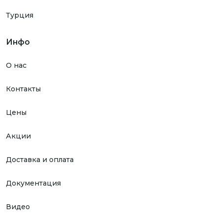
Турция
Инфо
О нас
Контакты
Цены
Акции
Доставка и оплата
Документация
Видео