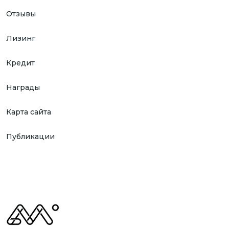
Отзывы
Лизинг
Кредит
Награды
Карта сайта
Публикации