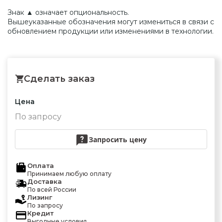
Знак ▲ означает опциональность.
Вышеуказанные обозначения могут измениться в связи с
обновлением продукции или изменениями в технологии.
Сделать заказ
Цена
По запросу
Запросить цену
Оплата
Принимаем любую оплату
Доставка
По всей России
Лизинг
По запросу
Кредит
Выгодные условия