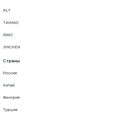
PLT
TAIMAO
RXKJ
JINCHEN
Страны
Россия
Китай
Венгрия
Турция