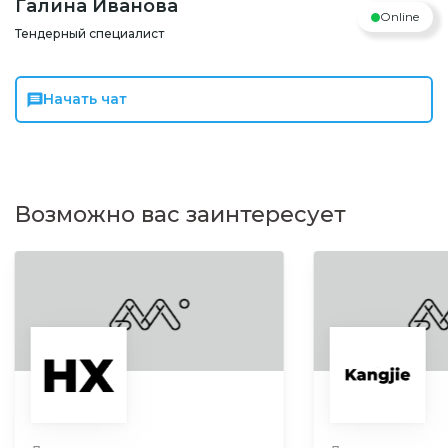
Галина Иванова
Online
Тендерный специалист
Начать чат
Возможно вас заинтересует