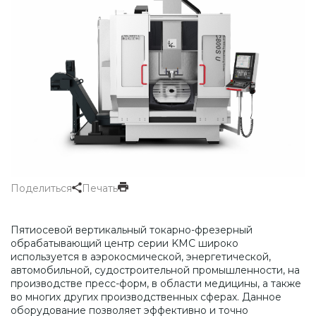
Поделиться
Печать
Пятиосевой вертикальный токарно-фрезерный
обрабатывающий центр серии KMC широко
используется в аэрокосмической, энергетической,
автомобильной, судостроительной промышленности, на
производстве пресс-форм, в области медицины, а также
во многих других производственных сферах. Данное
оборудование позволяет эффективно и точно