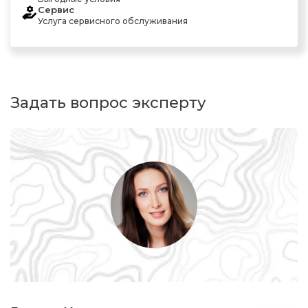
Сервис
Услуга сервисного обслуживания
Задать вопрос эксперту