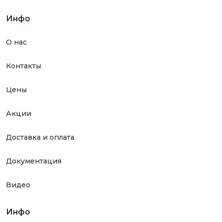
Инфо
О нас
Контакты
Цены
Акции
Доставка и оплата
Документация
Видео
Инфо