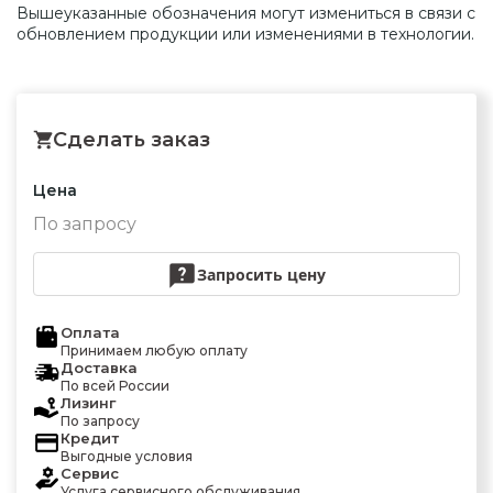
Вышеуказанные обозначения могут измениться в связи с
обновлением продукции или изменениями в технологии.
Сделать заказ
Цена
По запросу
Запросить цену
Оплата
Принимаем любую оплату
Доставка
По всей России
Лизинг
По запросу
Кредит
Выгодные условия
Сервис
Услуга сервисного обслуживания