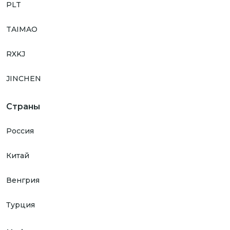
PLT
TAIMAO
RXKJ
JINCHEN
Страны
Россия
Китай
Венгрия
Турция