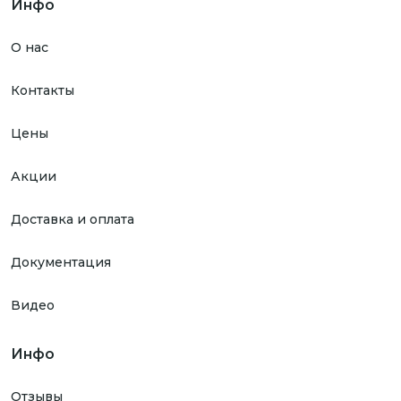
Инфо
О нас
Контакты
Цены
Акции
Доставка и оплата
Документация
Видео
Инфо
Отзывы