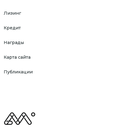
Лизинг
Кредит
Награды
Карта сайта
Публикации