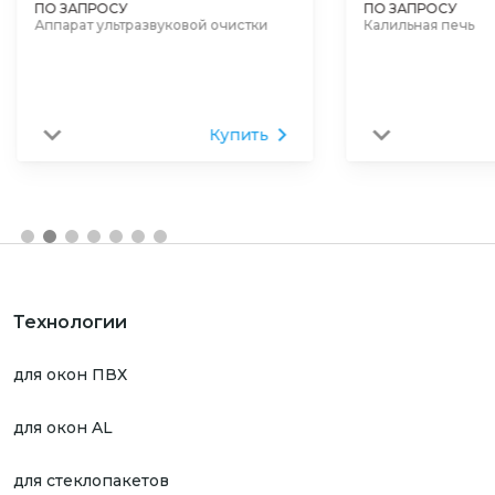
ПО ЗАПРОСУ
ПО ЗАПРОСУ
Калильная печь
Вакуумная печь
Купить
Технологии
для окон ПВХ
для окон AL
для стеклопакетов