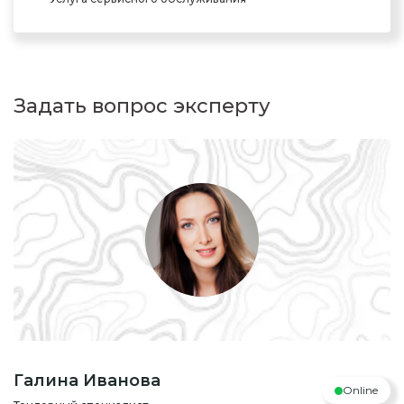
Задать вопрос эксперту
Галина Иванова
Online