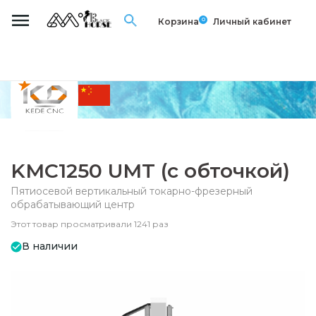
0
Корзина
Личный кабинет
KMC1250 UMT (с обточкой)
Пятиосевой вертикальный токарно-фрезерный
обрабатывающий центр
Этот товар просматривали 1241 раз
В наличии