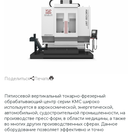
Поделиться
Печать
Пятиосевой вертикальный токарно-фрезерный
обрабатывающий центр серии KMC широко
используется в аэрокосмической, энергетической,
автомобильной, судостроительной промышленности, на
производстве пресс-форм, в области медицины, а также
во многих других производственных сферах. Данное
оборудование позволяет эффективно и точно