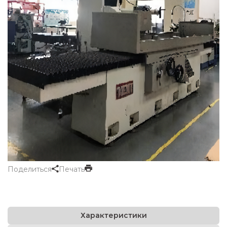
Поделиться
Печать
Характеристики