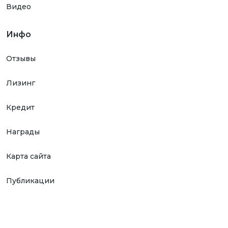
Видео
Инфо
Отзывы
Лизинг
Кредит
Награды
Карта сайта
Публикации