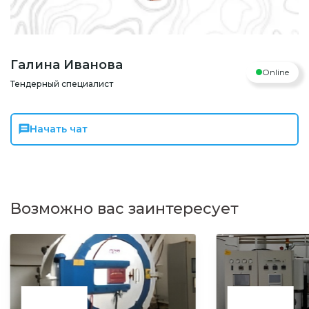
Галина Иванова
Online
Тендерный специалист
Начать чат
Возможно вас заинтересует