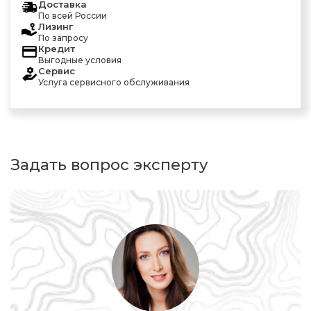
Доставка
По всей России
Лизинг
По запросу
Кредит
Выгодные условия
Сервис
Услуга сервисного обслуживания
Задать вопрос эксперту