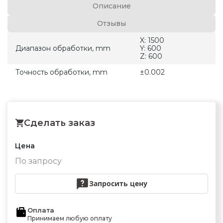
Описание
Отзывы
X: 1500
Диапазон обработки, mm
Y: 600
Z: 600
Точность обработки, mm
±0.002
Сделать заказ
Цена
По запросу
Запросить цену
Оплата
Принимаем любую оплату