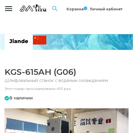
0
Корзина
Личный кабинет
KGS-615AH (G06)
Шлифовальный станок с водяным охлаждением
Этот товар просматривали 493 раз
В наличии