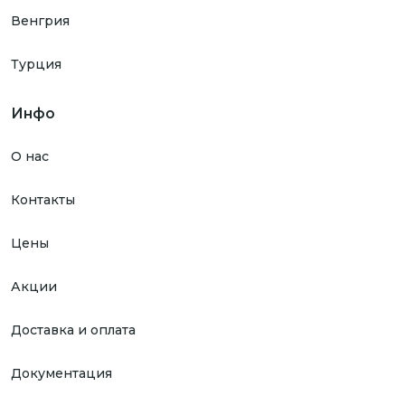
Венгрия
Турция
Инфо
О нас
Контакты
Цены
Акции
Доставка и оплата
Документация