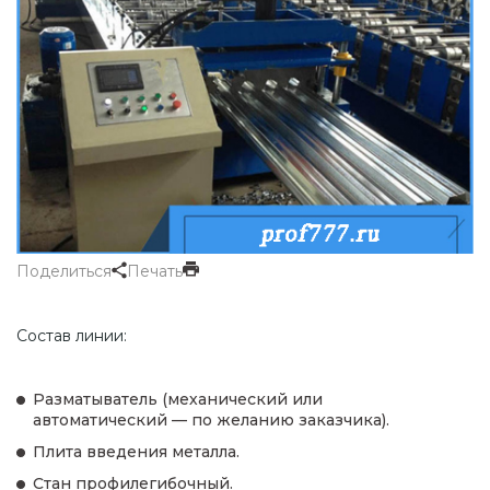
Поделиться
Печать
Состав линии:
Разматыватель (механический или
автоматический — по желанию заказчика).
Плита введения металла.
Стан профилегибочный.