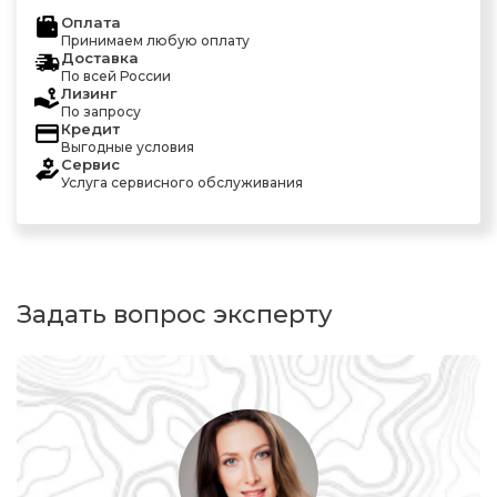
Оплата
Принимаем любую оплату
Доставка
По всей России
Лизинг
По запросу
Кредит
Выгодные условия
Сервис
Услуга сервисного обслуживания
Задать вопрос эксперту