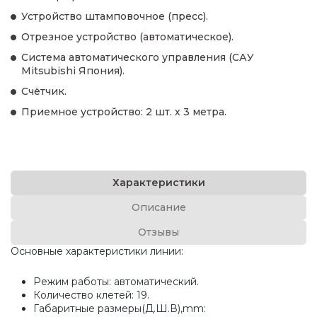
Устройство штамповочное (пресс).
Отрезное устройство (автоматическое).
Система автоматического управления (САУ
Mitsubishi Япония).
Счётчик.
Приемное устройство: 2 шт. х 3 метра.
Характеристики
Описание
Отзывы
Основные характеристики линии:
Режим работы: автоматический.
Количество клетей: 19.
Габаритные размеры(Д.Ш.В),mm: