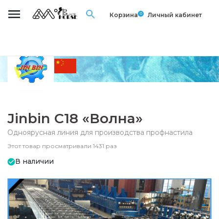
0
Корзина
Личный кабинет
Jinbin С18 «Волна»
Одноярусная линия для производства профнастила
Этот товар просматривали 1431 раз
В наличии