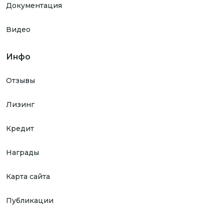
Документация
Видео
Инфо
Отзывы
Лизинг
Кредит
Награды
Карта сайта
Публикации