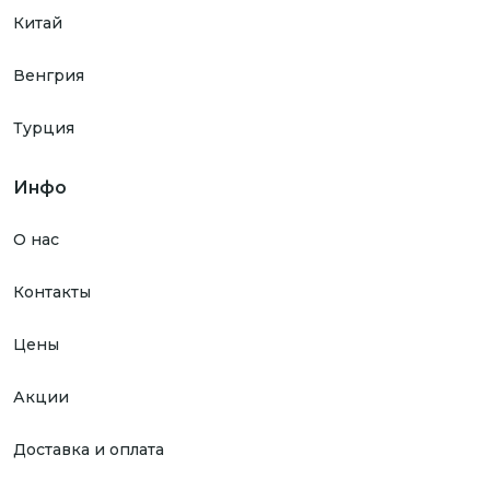
Китай
Венгрия
Турция
Инфо
О нас
Контакты
Цены
Акции
Доставка и оплата