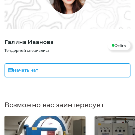
Галина Иванова
Online
Тендерный специалист
Начать чат
Возможно вас заинтересует