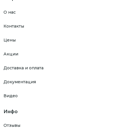
О нас
Контакты
Цены
Акции
Доставка и оплата
Документация
Видео
Инфо
Отзывы