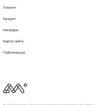
Лизинг
Кредит
Награды
Карта сайта
Публикации
© 2026 Поставка оборудования для производства. Все права