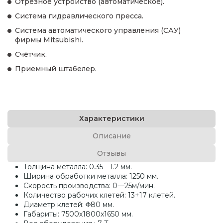
Отрезное устройство (автоматическое).
Система гидравлического пресса.
Система автоматического управления (САУ)
фирмы Mitsubishi.
Счётчик.
Приемный штабелер.
Характеристики
Описание
Отзывы
Толщина металла: 0.35—1.2 мм.
Ширина обработки металла: 1250 мм.
Скорость производства: 0—25м/мин.
Количество рабочих клетей: 13+17 клетей.
Диаметр клетей: Φ80 мм.
Габариты: 7500х1800х1650 мм.