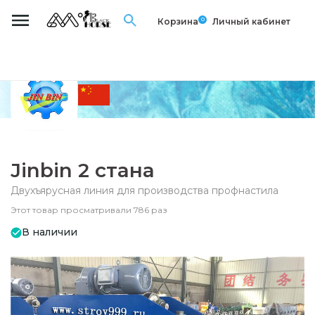
0
Корзина
Личный кабинет
Jinbin 2 стана
Двухъярусная линия для производства профнастила
Этот товар просматривали 786 раз
В наличии