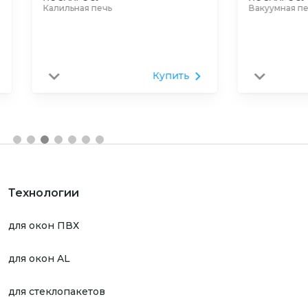
Калильная печь
Вакуумная печь
Купить
Технологии
для окон ПВХ
для окон AL
для стеклопакетов