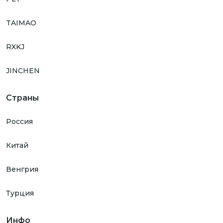
TAIMAO
RXKJ
JINCHEN
Страны
Россия
Китай
Венгрия
Турция
Инфо