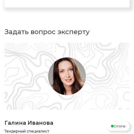
Задать вопрос эксперту
Галина Иванова
Online
Тендерный специалист