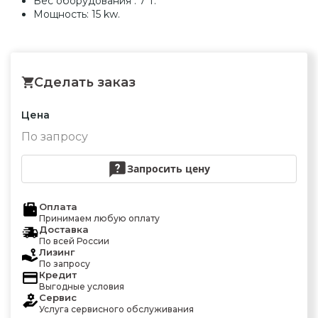
Вес оборудования : 7 T.
Мощность: 15 kw.
Сделать заказ
Цена
По запросу
Запросить цену
Оплата
Принимаем любую оплату
Доставка
По всей России
Лизинг
По запросу
Кредит
Выгодные условия
Сервис
Услуга сервисного обслуживания