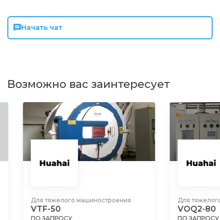
Начать чат
Возможно вас заинтересует
Для тяжелого машиностроения
Для тяжелого ма
VTF-50
VOQ2-80
ПО ЗАПРОСУ
ПО ЗАПРОСУ