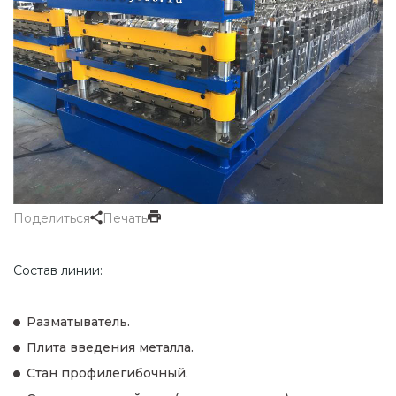
Поделиться
Печать
Состав линии:
Разматыватель.
Плита введения металла.
Стан профилегибочный.