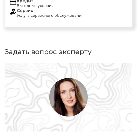
Кредит
Выгодные условия
Сервис
Услуга сервисного обслуживания
Задать вопрос эксперту