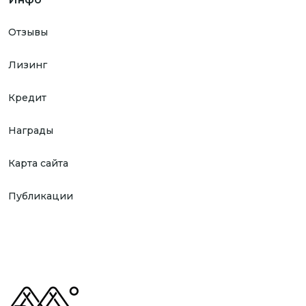
Отзывы
Лизинг
Кредит
Награды
Карта сайта
Публикации