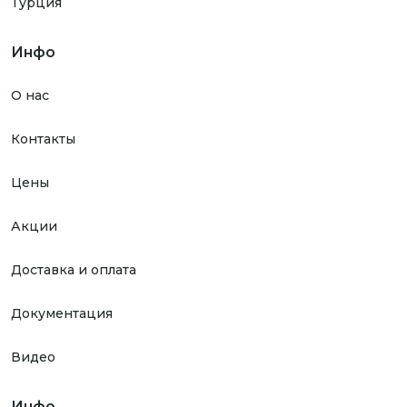
Турция
Инфо
О нас
Контакты
Цены
Акции
Доставка и оплата
Документация
Видео
Инфо