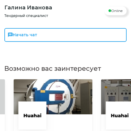
Галина Иванова
Online
Тендерный специалист
Начать чат
Возможно вас заинтересует