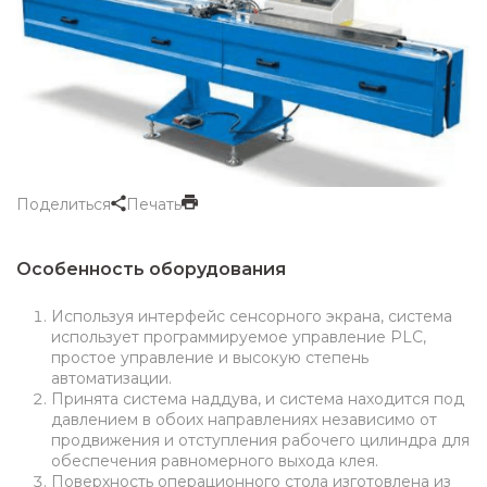
Поделиться
Печать
Особенность оборудования
Используя интерфейс сенсорного экрана, система
использует программируемое управление PLC,
простое управление и высокую степень
автоматизации.
Принята система наддува, и система находится под
давлением в обоих направлениях независимо от
продвижения и отступления рабочего цилиндра для
обеспечения равномерного выхода клея.
Поверхность операционного стола изготовлена из