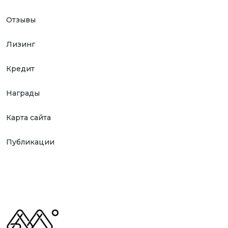
Отзывы
Лизинг
Кредит
Награды
Карта сайта
Публикации