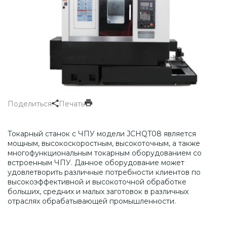
Поделиться
Печать
Токарный станок с ЧПУ модели JCHQT08 является
мощным, высокоскоростным, высокоточным, а также
многофункциональным токарным оборудованием со
встроенным ЧПУ. Данное оборудование может
удовлетворить различные потребности клиентов по
высокоэффективной и высокоточной обработке
больших, средних и малых заготовок в различных
отраслях обрабатывающей промышленности.