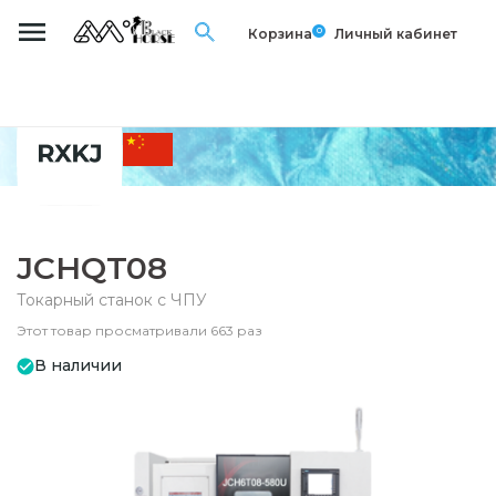
0
Корзина
Личный кабинет
JCHQT08
Токарный станок с ЧПУ
Этот товар просматривали 663 раз
В наличии