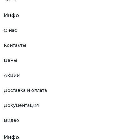
Инфо
О нас
Контакты
Цены
Акции
Доставка и оплата
Документация
Видео
Инфо