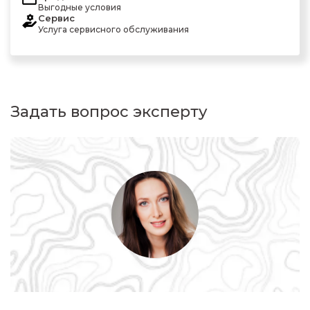
Выгодные условия
Сервис
Услуга сервисного обслуживания
Задать вопрос эксперту