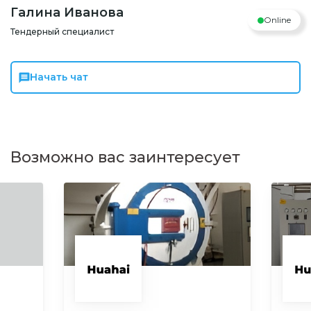
Галина Иванова
Online
Тендерный специалист
Начать чат
Возможно вас заинтересует