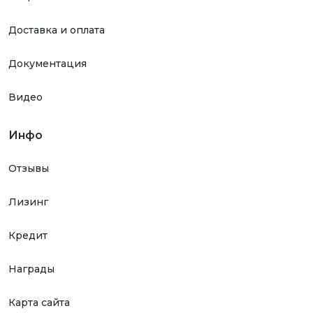
Доставка и оплата
Документация
Видео
Инфо
Отзывы
Лизинг
Кредит
Награды
Карта сайта