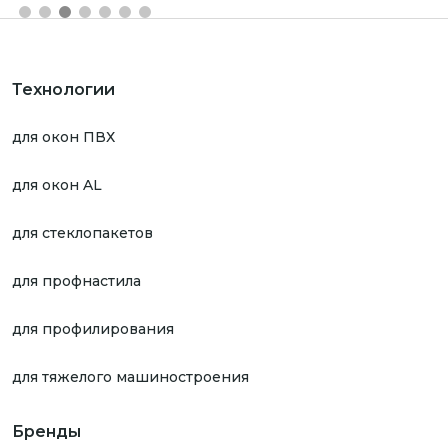
Технологии
для окон ПВХ
для окон AL
для стеклопакетов
для профнастила
для профилирования
для тяжелого машиностроения
Бренды