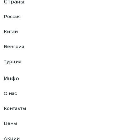
Страны
Россия
Китай
Венгрия
Турция
Инфо
О нас
Контакты
Цены
Акции