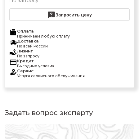
По запросу
Запросить цену
Оплата
Принимаем любую оплату
Доставка
По всей России
Лизинг
По запросу
Кредит
Выгодные условия
Сервис
Услуга сервисного обслуживания
Задать вопрос эксперту