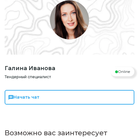
Галина Иванова
Online
Тендерный специалист
Начать чат
Возможно вас заинтересует