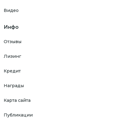
Видео
Инфо
Отзывы
Лизинг
Кредит
Награды
Карта сайта
Публикации