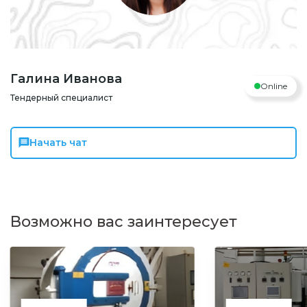
Галина Иванова
Online
Тендерный специалист
Начать чат
Возможно вас заинтересует