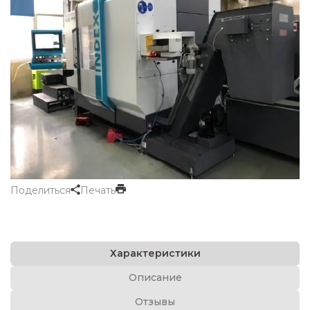
Поделиться
Печать
Характеристики
Описание
Отзывы