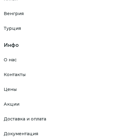
Венгрия
Турция
Инфо
О нас
Контакты
Цены
Акции
Доставка и оплата
Документация