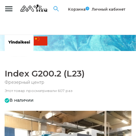
0
Корзина
Личный кабинет
Index G200.2 (L23)
Фрезерный центр
Этот товар просматривали 607 раз
В наличии