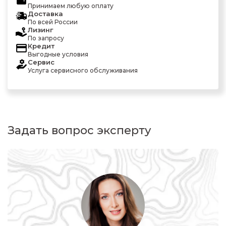
Принимаем любую оплату
Доставка
По всей России
Лизинг
По запросу
Кредит
Выгодные условия
Сервис
Услуга сервисного обслуживания
Задать вопрос эксперту