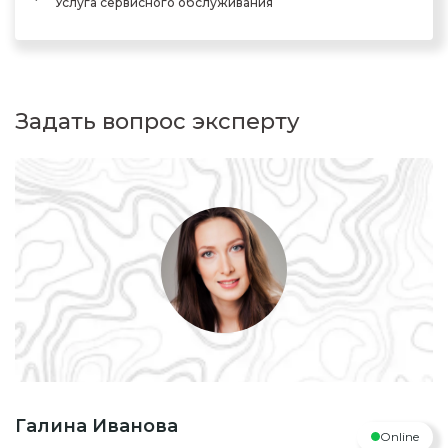
Услуга сервисного обслуживания
Задать вопрос эксперту
Галина Иванова
Online