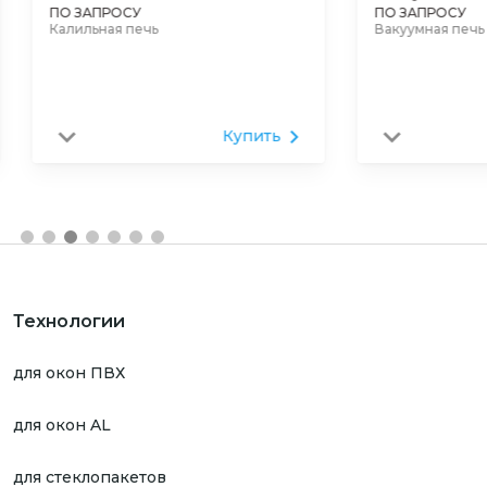
ПО ЗАПРОСУ
ПО ЗАПРОСУ
Калильная печь
Вакуумная печь
Купить
Технологии
для окон ПВХ
для окон AL
для стеклопакетов