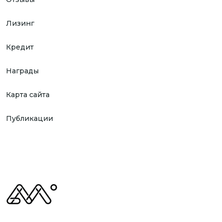
Лизинг
Кредит
Награды
Карта сайта
Публикации