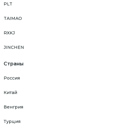
PLT
TAIMAO
RXKJ
JINCHEN
Страны
Россия
Китай
Венгрия
Турция