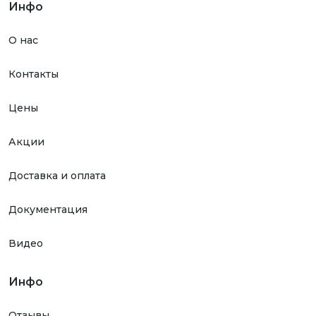
Инфо
О нас
Контакты
Цены
Акции
Доставка и оплата
Документация
Видео
Инфо
Отзывы