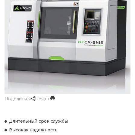
Поделиться
Печать
Длительный срок службы
Высокая надежность