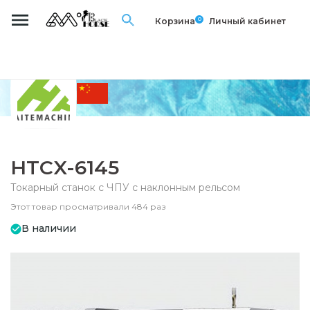
0
Корзина
Личный кабинет
HTCX-6145
Токарный станок с ЧПУ с наклонным рельсом
Этот товар просматривали 484 раз
В наличии