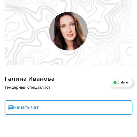
Галина Иванова
Online
Тендерный специалист
Начать чат