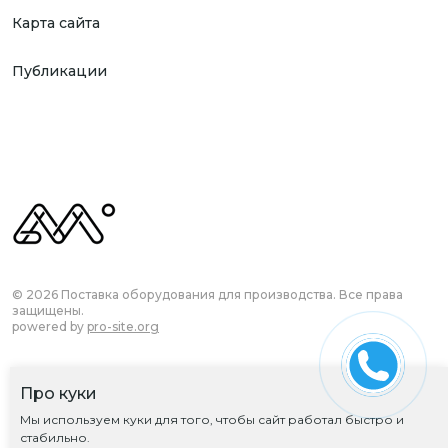
Карта сайта
Публикации
© 2026 Поставка оборудования для производства. Все права
защищены.
powered by
pro-site.org
Про куки
Согласие на обработку ПД
Мы используем куки для того, чтобы сайт работал быстро и
Политика обработки ПД
стабильно.