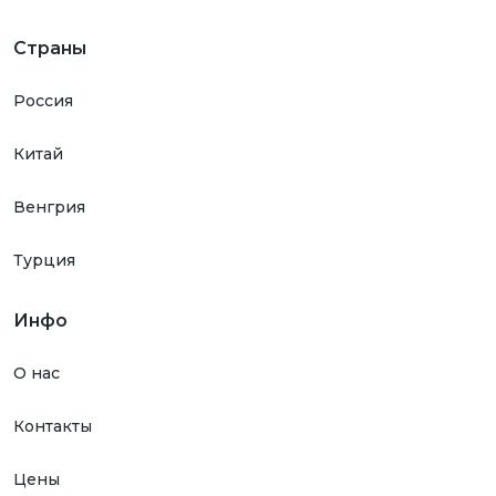
Страны
Россия
Китай
Венгрия
Турция
Инфо
О нас
Контакты
Цены