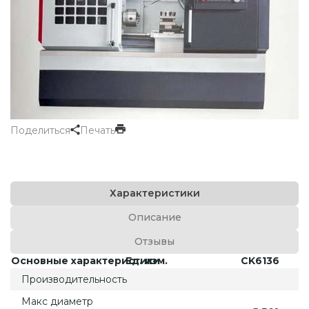
Поделиться
Печать
Характеристики
Описание
Отзывы
Основные характеристики
Ед. изм.
CK6136
Производительность
Макс диаметр