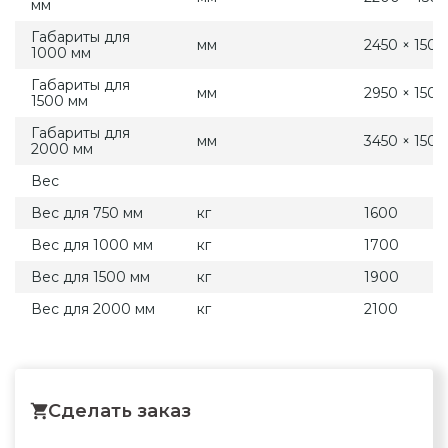
мм
Габариты для
мм
2450 × 1500
1000 мм
Габариты для
мм
2950 × 1500
1500 мм
Габариты для
мм
3450 × 1500
2000 мм
Вес
Вес для 750 мм
кг
1600
Вес для 1000 мм
кг
1700
Вес для 1500 мм
кг
1900
Вес для 2000 мм
кг
2100
Сделать заказ