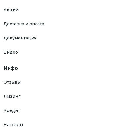
Акции
Доставка и оплата
Документация
Видео
Инфо
Отзывы
Лизинг
Кредит
Награды