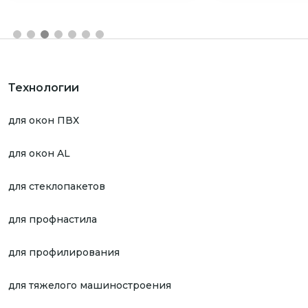
Технологии
для окон ПВХ
для окон AL
для стеклопакетов
для профнастила
для профилирования
для тяжелого машиностроения