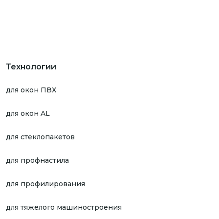
Технологии
для окон ПВХ
для окон AL
для стеклопакетов
для профнастила
для профилирования
для тяжелого машиностроения