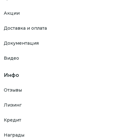
Акции
Доставка и оплата
Документация
Видео
Инфо
Отзывы
Лизинг
Кредит
Награды