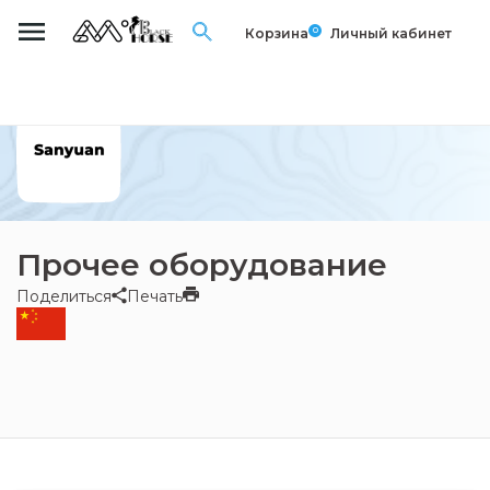
0
Корзина
Личный кабинет
Прочее оборудование
Поделиться
Печать