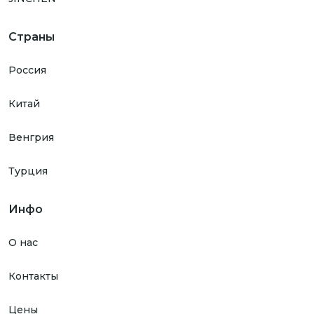
Страны
Россия
Китай
Венгрия
Турция
Инфо
О нас
Контакты
Цены