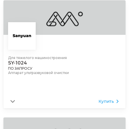
Для тяжелого машиностроения
SY-1024
ПО ЗАПРОСУ
Аппарат ультразвуковой очистки
Купить