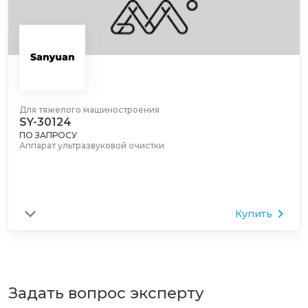
Для тяжелого машиностроения
SY-30124
ПО ЗАПРОСУ
Аппарат ультразвуковой очистки
Купить
Задать вопрос эксперту