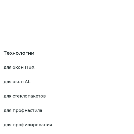
Технологии
для окон ПВХ
для окон AL
для стеклопакетов
для профнастила
для профилирования