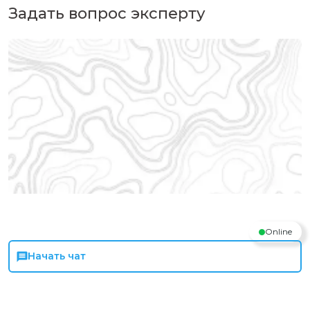
Задать вопрос эксперту
Online
Начать чат