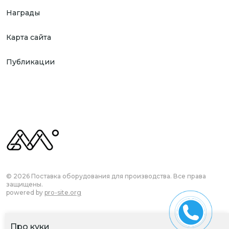
Награды
Карта сайта
Публикации
© 2026 Поставка оборудования для производства. Все права
защищены.
powered by
pro-site.org
Про куки