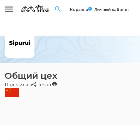
0
Корзина
Личный кабинет
Общий цех
Поделиться
Печать