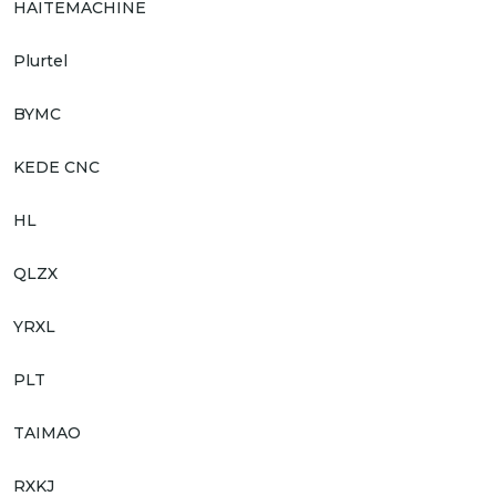
HAITEMACHINE
Plurtel
BYMC
KEDE CNC
HL
QLZX
YRXL
PLT
TAIMAO
RXKJ