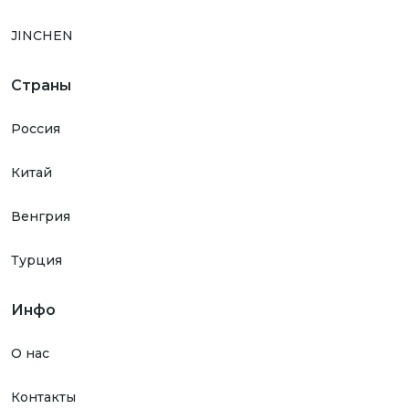
JINCHEN
Страны
Россия
Китай
Венгрия
Турция
Инфо
О нас
Контакты