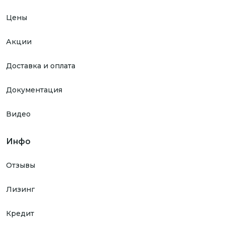
Цены
Акции
Доставка и оплата
Документация
Видео
Инфо
Отзывы
Лизинг
Кредит