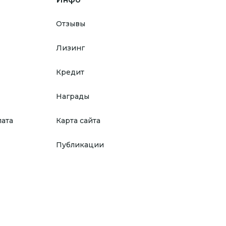
Отзывы
Лизинг
Кредит
Награды
лата
Карта сайта
Публикации