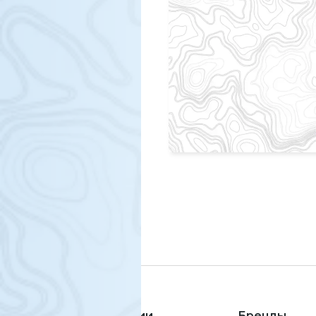
Технологии
Бренды