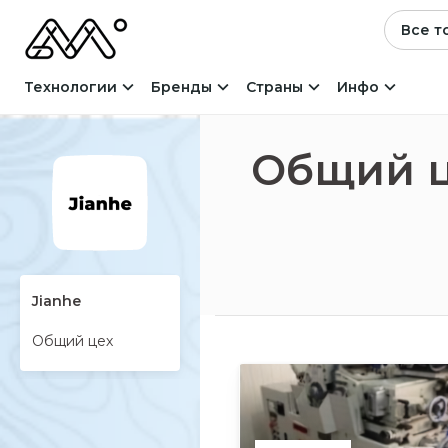
Все т
Технологии
Бренды
Страны
Инфо
Общий 
Jianhe
Общий цех