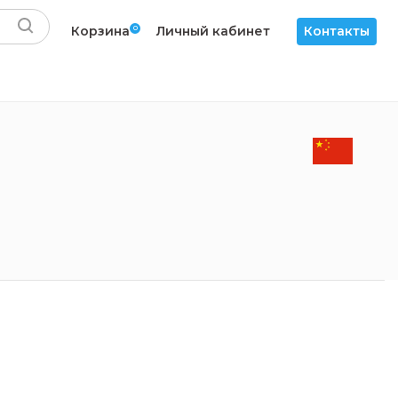
Корзина
0
Личный кабинет
Контакты