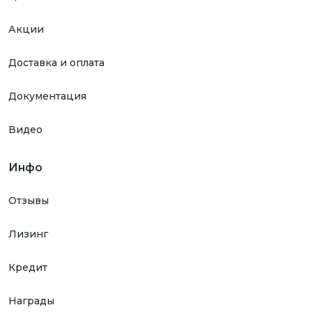
Акции
Доставка и оплата
Документация
Видео
Инфо
Отзывы
Лизинг
Кредит
Награды