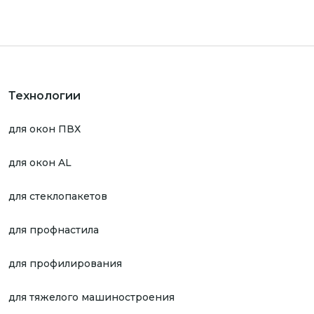
Технологии
для окон ПВХ
для окон AL
для стеклопакетов
для профнастила
для профилирования
для тяжелого машиностроения