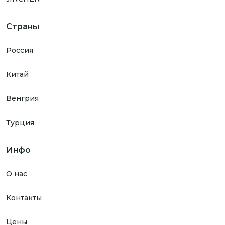
Страны
Россия
Китай
Венгрия
Турция
Инфо
О нас
Контакты
Цены