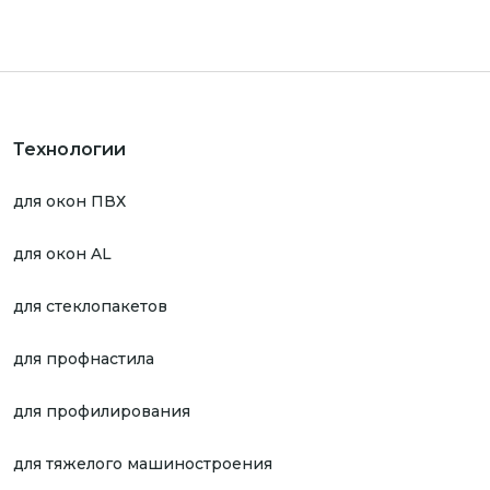
Технологии
для окон ПВХ
для окон AL
для стеклопакетов
для профнастила
для профилирования
для тяжелого машиностроения