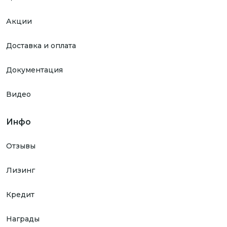
Акции
Доставка и оплата
Документация
Видео
Инфо
Отзывы
Лизинг
Кредит
Награды