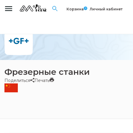
0
Корзина
Личный кабинет
Фрезерные станки
Поделиться
Печать