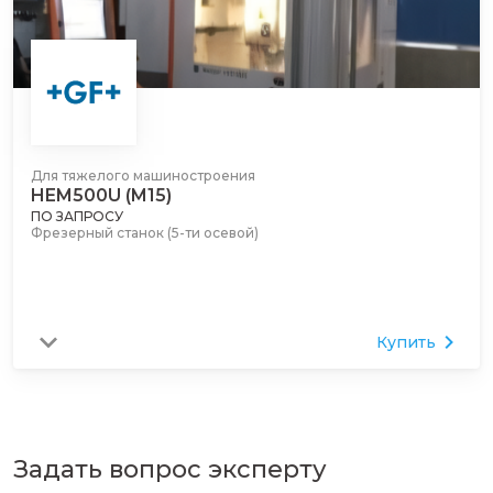
Для тяжелого машиностроения
HEM500U (M15)
ПО ЗАПРОСУ
Фрезерный станок (5-ти осевой)
Купить
Задать вопрос эксперту