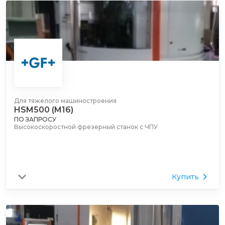
Для тяжелого машиностроения
HSM500 (M16)
ПО ЗАПРОСУ
Высокоскоростной фрезерный станок с ЧПУ
Купить