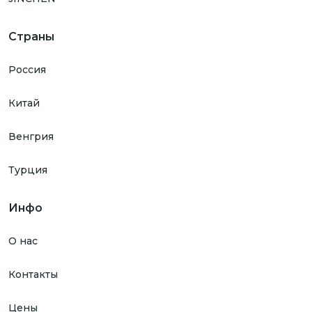
Страны
Россия
Китай
Венгрия
Турция
Инфо
О нас
Контакты
Цены