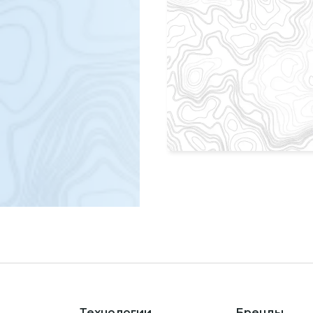
Технологии
Бренды