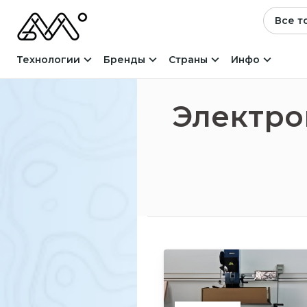
Все т
Технологии
Бренды
Страны
Инфо
Электро