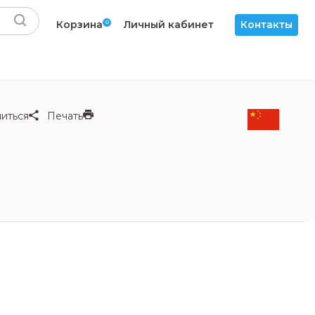
Корзина
0
Личный кабинет
Контакты
иться
Печать