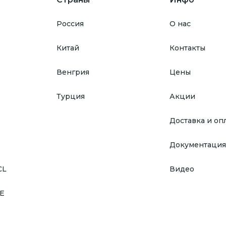
Россия
О нас
Китай
Контакты
Венгрия
Цены
Турция
Акции
Доставка и оп
Документация
CL
Видео
E