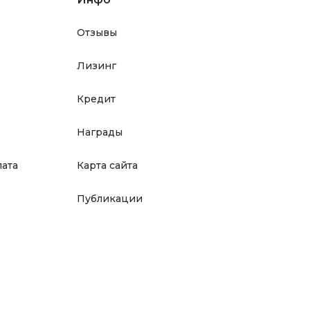
Отзывы
Лизинг
Кредит
Награды
лата
Карта сайта
Публикации