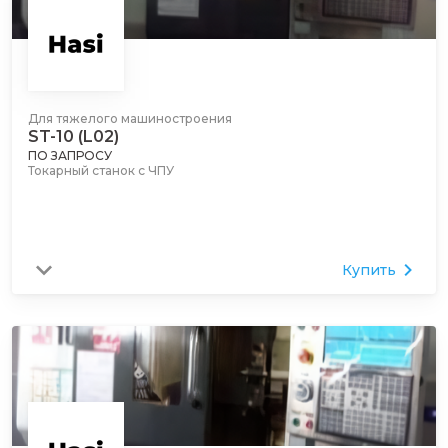
Для тяжелого машиностроения
ST-10 (L02)
ПО ЗАПРОСУ
Токарный станок с ЧПУ
Купить