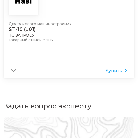
Для тяжелого машиностроения
ST-10 (L01)
ПО ЗАПРОСУ
Токарный станок с ЧПУ
Купить
Задать вопрос эксперту