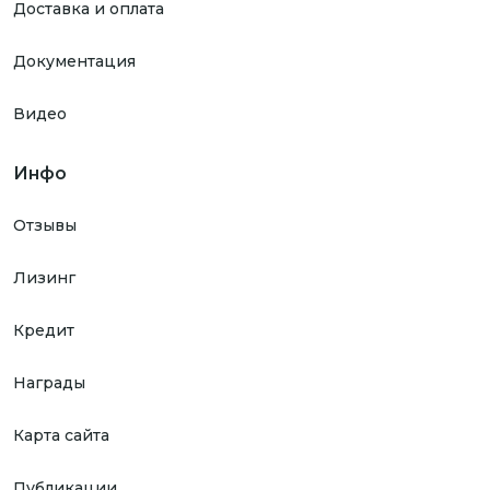
Доставка и оплата
Документация
Видео
Инфо
Отзывы
Лизинг
Кредит
Награды
Карта сайта
Публикации