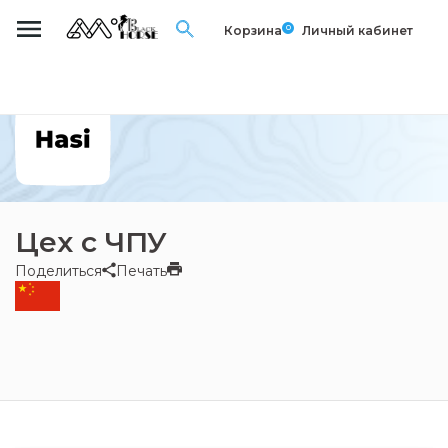
0
Корзина
Личный кабинет
Цех с ЧПУ
Поделиться
Печать