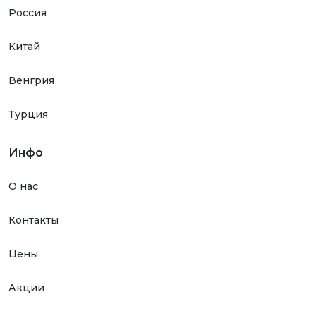
Россия
Китай
Венгрия
Турция
Инфо
О нас
Контакты
Цены
Акции