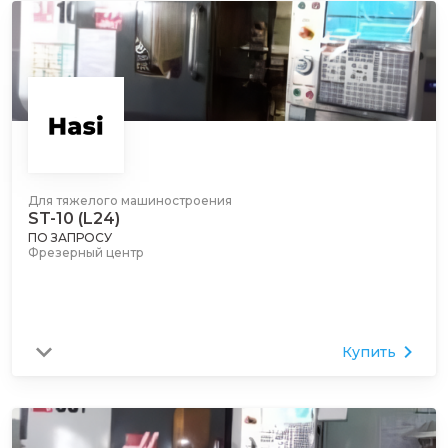
Для тяжелого машиностроения
ST-10 (L24)
ПО ЗАПРОСУ
Фрезерный центр
Купить