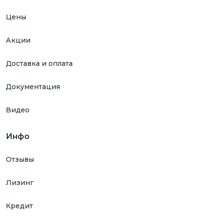
Цены
Акции
Доставка и оплата
Документация
Видео
Инфо
Отзывы
Лизинг
Кредит