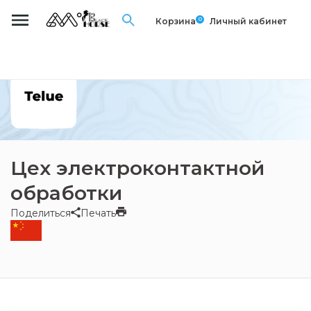
0
Корзина
Личный кабинет
Цех электроконтактной
обработки
Поделиться
Печать