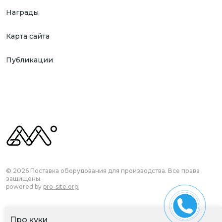
Награды
Карта сайта
Публикации
© 2026 Поставка оборудования для производства. Все права
защищены.
powered by
pro-site.org
Про куки