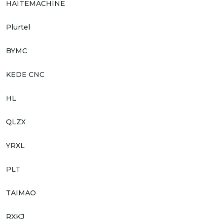
HAITEMACHINE
Plurtel
BYMC
KEDE CNC
HL
QLZX
YRXL
PLT
TAIMAO
RXKJ