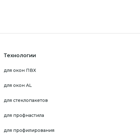
Технологии
для окон ПВХ
для окон AL
для стеклопакетов
для профнастила
для профилирования