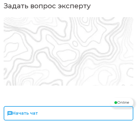
Задать вопрос эксперту
Online
Начать чат