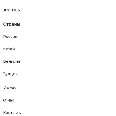
JINCHEN
Страны
Россия
Китай
Венгрия
Турция
Инфо
О нас
Контакты