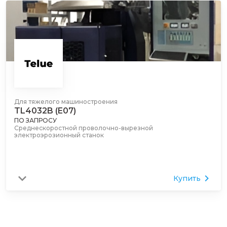
Для тяжелого машиностроения
TL4032B (E07)
ПО ЗАПРОСУ
Среднескоростной проволочно-вырезной
электроэрозионный станок
Купить