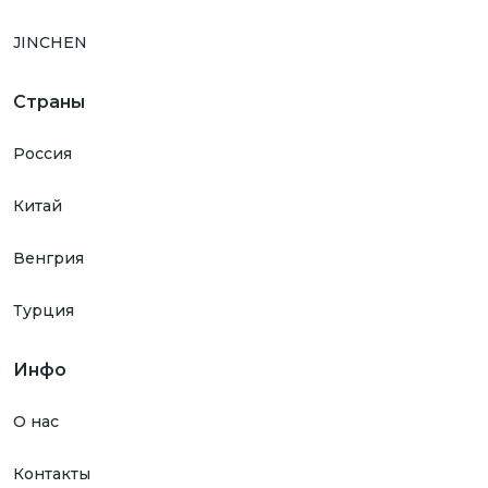
JINCHEN
Страны
Россия
Китай
Венгрия
Турция
Инфо
О нас
Контакты