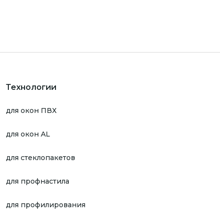
Технологии
для окон ПВХ
для окон AL
для стеклопакетов
для профнастила
для профилирования