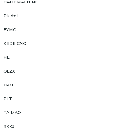
HAITEMACHINE
Plurtel
BYMC
KEDE CNC
HL
QLZX
YRXL
PLT
TAIMAO
RXKJ