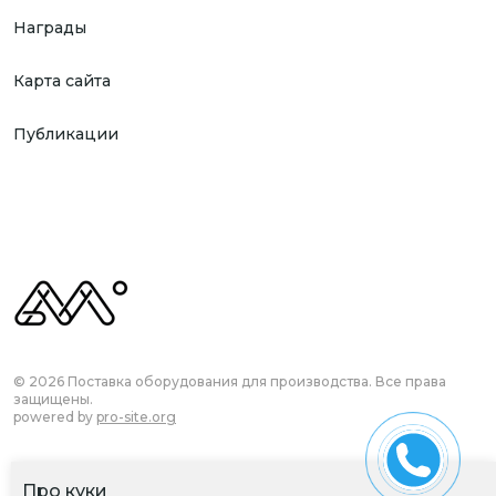
Награды
Карта сайта
Публикации
© 2026 Поставка оборудования для производства. Все права
защищены.
powered by
pro-site.org
Про куки