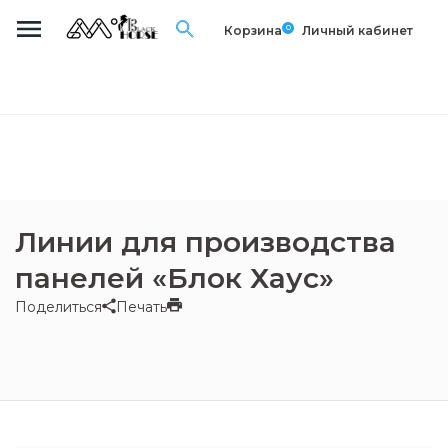
0
Корзина
Личный кабинет
Линии для производства
панелей «Блок Хаус»
Поделиться
Печать