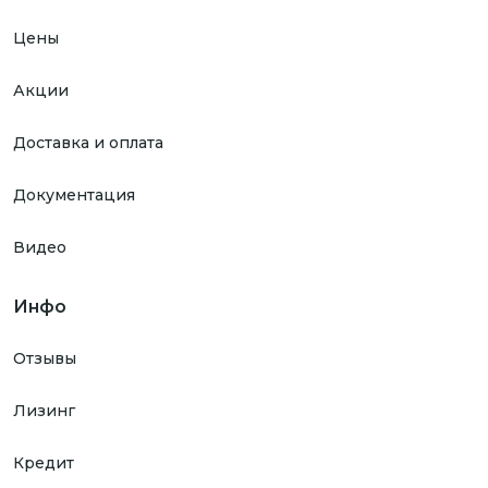
Цены
Акции
Доставка и оплата
Документация
Видео
Инфо
Отзывы
Лизинг
Кредит