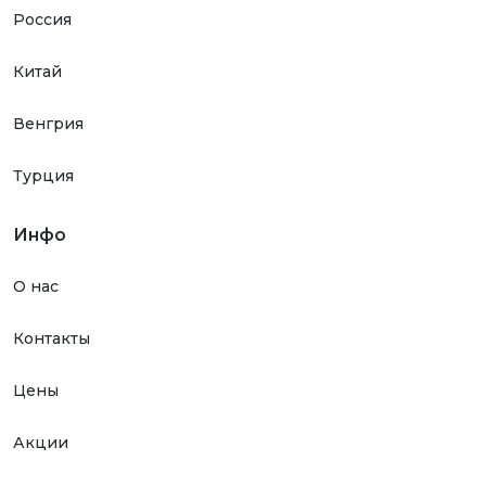
Россия
Китай
Венгрия
Турция
Инфо
О нас
Контакты
Цены
Акции