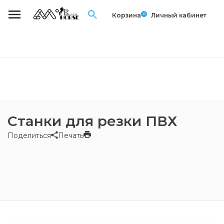
0
Корзина
Личный кабинет
Станки для резки ПВХ
Поделиться
Печать