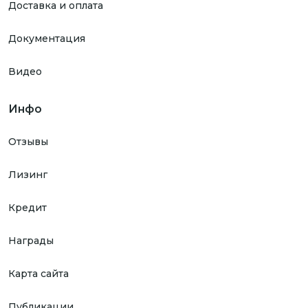
Доставка и оплата
Документация
Видео
Инфо
Отзывы
Лизинг
Кредит
Награды
Карта сайта
Публикации